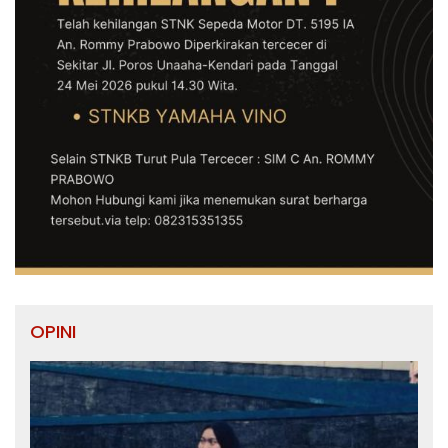
OPINI