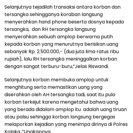
Selanjutnya tejadilah transaksi antara korban dan
tersangka sehingganya koraban langsung
menyerahkan hand phone beserta dosnya kepada
tersangka, dan RH tersangka langsung
menyerahkan sebuah amplop berwarna putih
kepada korban yang menurutnya berisikan uang
sebanyak Rp. 2.500.000,- (dua juta lima ratus ribu
rupiah), lalu RH tersangka meninggalkan korban
dengan sangat terburu-buru,”Jelas Riswandi.
Selanjutnya korban membuka amplop untuk
menghitung serta memastikan uang yang
diserahkan oleh AH tersangka tadi, saat itu pula
korban terkejut karena mengetahui bahwa uang
yang berada didalam amplop itu adalah uang tiruan
atau palsu sehingga korban langsung bergegas
melaporkan kejadian yang menimpa dirinya di Polres
Kolaka.,”Ungkapnya.