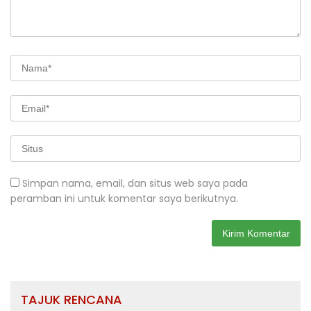
Simpan nama, email, dan situs web saya pada
peramban ini untuk komentar saya berikutnya.
TAJUK RENCANA