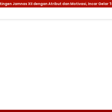
 XII dengan Atribut dan Motivasi, Incar Gelar Terbaik di Su