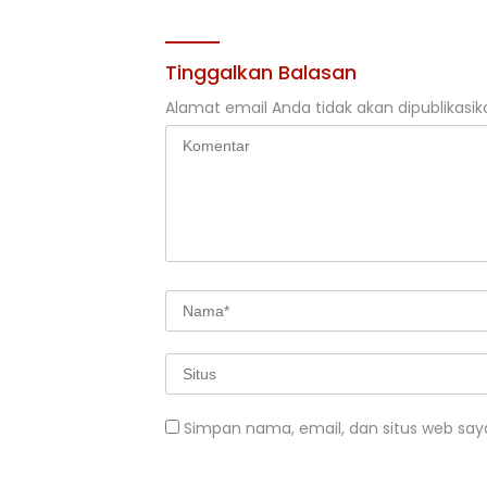
Tinggalkan Balasan
Alamat email Anda tidak akan dipublikasik
Simpan nama, email, dan situs web say