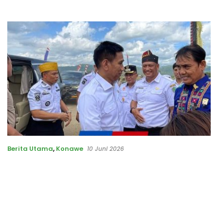
Berita Utama
,
Konawe
10 Juni 2026