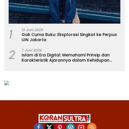
1
13 Juni 2026
Gak Cuma Buku: Eksplorasi Singkat ke Perpus
UIN Jakarta
2
7 Juni 2026
Islam di Era Digital: Memahami Prinsip dan
Karakteristik Ajarannya dalam Kehidupan
Modern