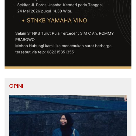
OPINI