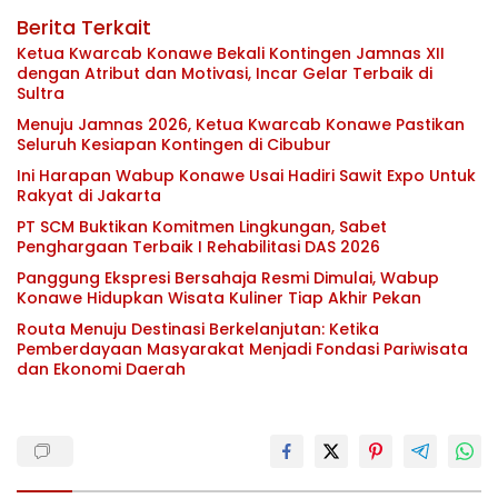
Berita Terkait
Ketua Kwarcab Konawe Bekali Kontingen Jamnas XII
dengan Atribut dan Motivasi, Incar Gelar Terbaik di
Sultra
Menuju Jamnas 2026, Ketua Kwarcab Konawe Pastikan
Seluruh Kesiapan Kontingen di Cibubur
Ini Harapan Wabup Konawe Usai Hadiri Sawit Expo Untuk
Rakyat di Jakarta
PT SCM Buktikan Komitmen Lingkungan, Sabet
Penghargaan Terbaik I Rehabilitasi DAS 2026
Panggung Ekspresi Bersahaja Resmi Dimulai, Wabup
Konawe Hidupkan Wisata Kuliner Tiap Akhir Pekan
Routa Menuju Destinasi Berkelanjutan: Ketika
Pemberdayaan Masyarakat Menjadi Fondasi Pariwisata
dan Ekonomi Daerah