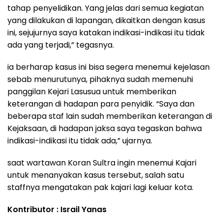
tahap penyelidikan. Yang jelas dari semua kegiatan
yang dilakukan di lapangan, dikaitkan dengan kasus
ini, sejujurnya saya katakan indikasi-indikasi itu tidak
ada yang terjadi,” tegasnya.
ia berharap kasus ini bisa segera menemui kejelasan
sebab menurutunya, pihaknya sudah memenuhi
panggilan Kejari Lasusua untuk memberikan
keterangan di hadapan para penyidik. “Saya dan
beberapa staf lain sudah memberikan keterangan di
Kejaksaan, di hadapan jaksa saya tegaskan bahwa
indikasi-indikasi itu tidak ada,” ujarnya.
saat wartawan Koran Sultra ingin menemui Kajari
untuk menanyakan kasus tersebut, salah satu
staffnya mengatakan pak kajari lagi keluar kota.
Kontributor : Israil Yanas