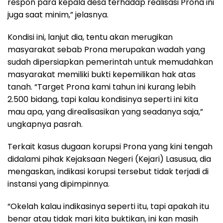
respon para kepala desa terhadap realisasi Prona ini
juga saat minim,” jelasnya.
Kondisi ini, lanjut dia, tentu akan merugikan
masyarakat sebab Prona merupakan wadah yang
sudah dipersiapkan pemerintah untuk memudahkan
masyarakat memiliki bukti kepemilikan hak atas
tanah. “Target Prona kami tahun ini kurang lebih
2.500 bidang, tapi kalau kondisinya seperti ini kita
mau apa, yang direalisasikan yang seadanya saja,”
ungkapnya pasrah.
Terkait kasus dugaan korupsi Prona yang kini tengah
didalami pihak Kejaksaan Negeri (Kejari) Lasusua, dia
mengaskan, indikasi korupsi tersebut tidak terjadi di
instansi yang dipimpinnya.
“Okelah kalau indikasinya seperti itu, tapi apakah itu
benar atau tidak mari kita buktikan, ini kan masih