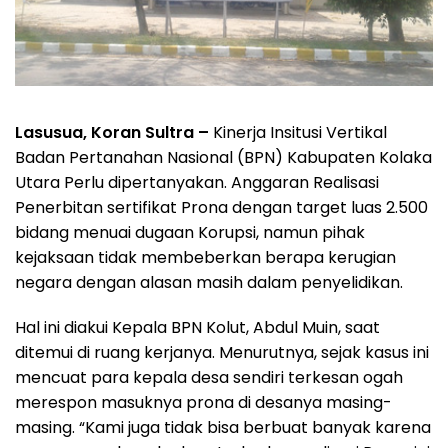
Lasusua, Koran Sultra –
Kinerja Insitusi Vertikal
Badan Pertanahan Nasional (BPN) Kabupaten Kolaka
Utara Perlu dipertanyakan. Anggaran Realisasi
Penerbitan sertifikat Prona dengan target luas 2.500
bidang menuai dugaan Korupsi, namun pihak
kejaksaan tidak membeberkan berapa kerugian
negara dengan alasan masih dalam penyelidikan.
Hal ini diakui Kepala BPN Kolut, Abdul Muin, saat
ditemui di ruang kerjanya. Menurutnya, sejak kasus ini
mencuat para kepala desa sendiri terkesan ogah
merespon masuknya prona di desanya masing-
masing. “Kami juga tidak bisa berbuat banyak karena