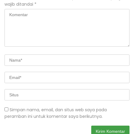
wajib ditandai
*
Simpan nama, email, dan situs web saya pada
peramban ini untuk komentar saya berikutnya.