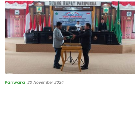
Pariwara
20 November 2024