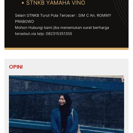
OPINI