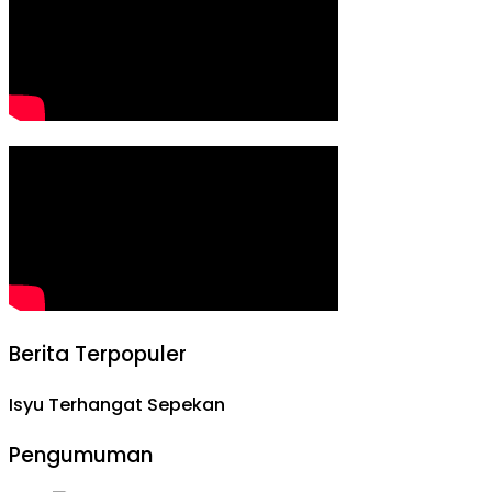
Berita Terpopuler
Isyu Terhangat Sepekan
Pengumuman