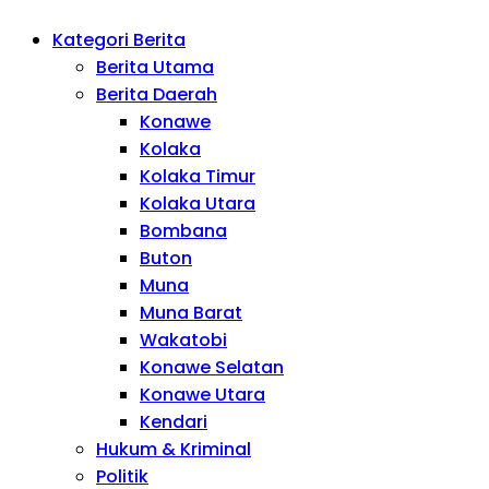
Kategori Berita
Berita Utama
Berita Daerah
Konawe
Kolaka
Kolaka Timur
Kolaka Utara
Bombana
Buton
Muna
Muna Barat
Wakatobi
Konawe Selatan
Konawe Utara
Kendari
Hukum & Kriminal
Politik