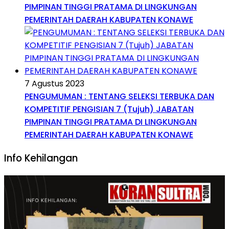
PIMPINAN TINGGI PRATAMA DI LINGKUNGAN
PEMERINTAH DAERAH KABUPATEN KONAWE
7 Agustus 2023
PENGUMUMAN : TENTANG SELEKSI TERBUKA DAN
KOMPETITIF PENGISIAN 7 (Tujuh) JABATAN
PIMPINAN TINGGI PRATAMA DI LINGKUNGAN
PEMERINTAH DAERAH KABUPATEN KONAWE
Info Kehilangan