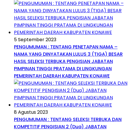
5 September 2023
PENGUMUMAN : TENTANG PENETAPAN NAMA –
NAMA YANG DINYATAKAN LULUS 3 (TIGA) BESAR
HASIL SELEKSI TERBUKA PENGISIAN JABATAN
PIMPINAN TINGGI PRATAMA DI LINGKUNGAN
PEMERINTAH DAERAH KABUPATEN KONAWE
8 Agustus 2023
PENGUMUMAN : TENTANG SELEKSI TERBUKA DAN
KOMPETITIF PENGISIAN 2 (Dua) JABATAN