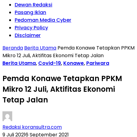
Dewan Redaksi
Pasang Iklan
Pedoman Media Cyber
Privacy Policy
Disclaimer
Beranda
Berita Utama
Pemda Konawe Tetapkan PPKM
Mikro 12 Juli, Aktifitas Ekonomi Tetap Jalan
Berita Utama
,
Covid-19
,
Konawe
,
Pariwara
Pemda Konawe Tetapkan PPKM
Mikro 12 Juli, Aktifitas Ekonomi
Tetap Jalan
Redaksi koransultra.com
9 Juli 2021
6 September 2021