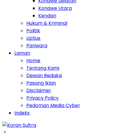
Konawe Selatan
Konawe Utara
Kendari
Hukum & Kriminal
Politik
LipSus
Pariwara
Laman
Home
Tentang Kami
Dewan Redaksi
Pasang Iklan
Disclaimer
Privacy Policy
Pedoman Media Cyber
Indeks