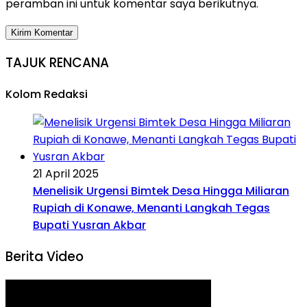
peramban ini untuk komentar saya berikutnya.
TAJUK RENCANA
Kolom Redaksi
21 April 2025
Menelisik Urgensi Bimtek Desa Hingga Miliaran
Rupiah di Konawe, Menanti Langkah Tegas
Bupati Yusran Akbar
Berita Video