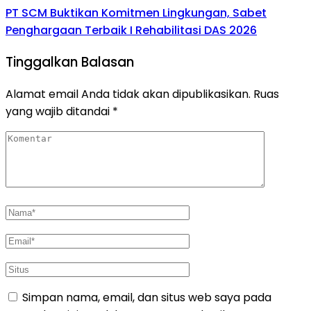
PT SCM Buktikan Komitmen Lingkungan, Sabet
Penghargaan Terbaik I Rehabilitasi DAS 2026
Tinggalkan Balasan
Alamat email Anda tidak akan dipublikasikan.
Ruas
yang wajib ditandai
*
Simpan nama, email, dan situs web saya pada