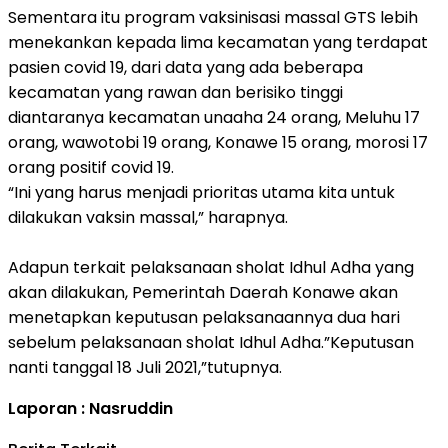
Sementara itu program vaksinisasi massal GTS lebih
menekankan kepada lima kecamatan yang terdapat
pasien covid 19, dari data yang ada beberapa
kecamatan yang rawan dan berisiko tinggi
diantaranya kecamatan unaaha 24 orang, Meluhu 17
orang, wawotobi 19 orang, Konawe 15 orang, morosi 17
orang positif covid 19.
“Ini yang harus menjadi prioritas utama kita untuk
dilakukan vaksin massal,” harapnya.
Adapun terkait pelaksanaan sholat Idhul Adha yang
akan dilakukan, Pemerintah Daerah Konawe akan
menetapkan keputusan pelaksanaannya dua hari
sebelum pelaksanaan sholat Idhul Adha.”Keputusan
nanti tanggal 18 Juli 2021,”tutupnya.
Laporan : Nasruddin