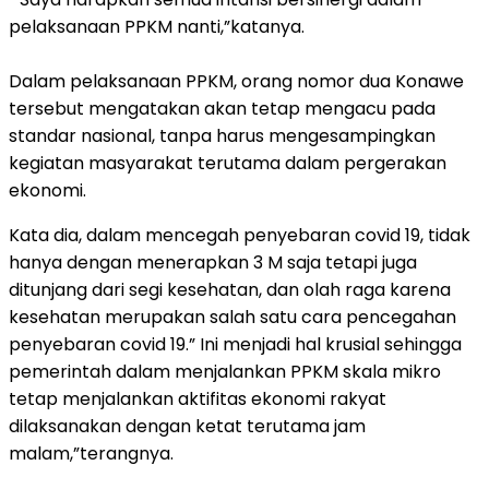
pelaksanaan PPKM nanti,”katanya.
Dalam pelaksanaan PPKM, orang nomor dua Konawe
tersebut mengatakan akan tetap mengacu pada
standar nasional, tanpa harus mengesampingkan
kegiatan masyarakat terutama dalam pergerakan
ekonomi.
Kata dia, dalam mencegah penyebaran covid 19, tidak
hanya dengan menerapkan 3 M saja tetapi juga
ditunjang dari segi kesehatan, dan olah raga karena
kesehatan merupakan salah satu cara pencegahan
penyebaran covid 19.” Ini menjadi hal krusial sehingga
pemerintah dalam menjalankan PPKM skala mikro
tetap menjalankan aktifitas ekonomi rakyat
dilaksanakan dengan ketat terutama jam
malam,”terangnya.