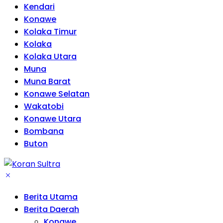
Kendari
Konawe
Kolaka Timur
Kolaka
Kolaka Utara
Muna
Muna Barat
Konawe Selatan
Wakatobi
Konawe Utara
Bombana
Buton
Berita Utama
Berita Daerah
Konawe