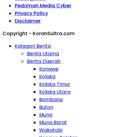
Pedoman Media Cyber
Privacy Policy
Disclaimer
Copyright - KoranSultra.com
Kategori Berita
Berita Utama
Berita Daerah
Konawe
Kolaka
Kolaka Timur
Kolaka Utara
Bombana
Buton
Muna
Muna Barat
Wakatobi