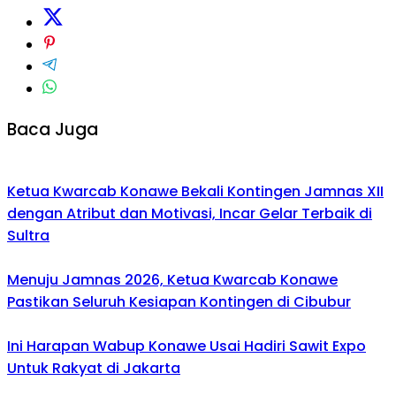
Baca Juga
Ketua Kwarcab Konawe Bekali Kontingen Jamnas XII
dengan Atribut dan Motivasi, Incar Gelar Terbaik di
Sultra
Menuju Jamnas 2026, Ketua Kwarcab Konawe
Pastikan Seluruh Kesiapan Kontingen di Cibubur
Ini Harapan Wabup Konawe Usai Hadiri Sawit Expo
Untuk Rakyat di Jakarta