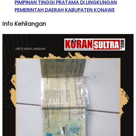
PIMPINAN TINGGI PRATAMA DI LINGKUNGAN
PEMERINTAH DAERAH KABUPATEN KONAWE
Info Kehilangan