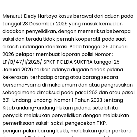
Menurut Dedy Hartoyo kasus berawal dari aduan pada
tanggal 23 Desember 2025 yang masuk kemudian
diadakan penyelidikan, dengan memeriksa beberapa
saksi dan teradu tidak pernah kooperatif pada saat
dikasih undangan klarifikasi. Pada tanggal 25 Januari
2026 pelapor membuat laporan polisi Nomor :
LP/B/47/I/2026/ SPKT POLDA SUKTRA tanggal 25
Januari 2026 terkait adanya dugaan tindak pidana
kekerasan terhadap orang atau barang secara
bersama-sama di muka umum dan atau pengrusakan
sebagaimana dimaksud pada pasal 262 dan atau pasal
521 Undang-undang Nomor 1 Tahun 2023 tentang
Kitab undang-undang Hukum pidana, setelah itu
penyidik melakukan penyelidikan dengan melakukan
pemeriksaan saksi- saksi, pengecekan TKP,
pengumpulan barang bukti, melakukan gelar perkara