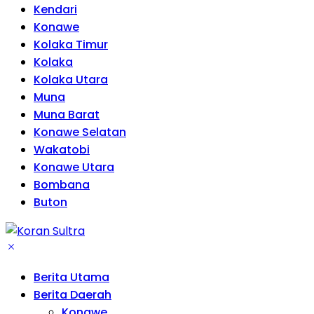
Kendari
Konawe
Kolaka Timur
Kolaka
Kolaka Utara
Muna
Muna Barat
Konawe Selatan
Wakatobi
Konawe Utara
Bombana
Buton
Berita Utama
Berita Daerah
Konawe