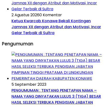
2 Agustus 2026
0 Komentar
Ketua Kwarcab Konawe Bekali Kontingen
Jamnas XII dengan Atribut dan Motivasi, Incar
Gelar Terbaik di Sultra
Pengumuman
5 September 2023
PENGUMUMAN : TENTANG PENETAPAN NAMA –
NAMA YANG DINYATAKAN LULUS 3 (TIGA) BESAR
HASIL SELEKSI TERBUKA PENGISIAN JABATAN