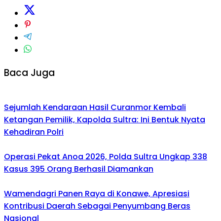
Baca Juga
Sejumlah Kendaraan Hasil Curanmor Kembali
Ketangan Pemilik, Kapolda Sultra: Ini Bentuk Nyata
Kehadiran Polri
Operasi Pekat Anoa 2026, Polda Sultra Ungkap 338
Kasus 395 Orang Berhasil Diamankan
Wamendagri Panen Raya di Konawe, Apresiasi
Kontribusi Daerah Sebagai Penyumbang Beras
Nasional