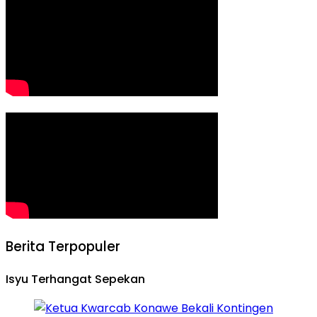
Berita Terpopuler
Isyu Terhangat Sepekan