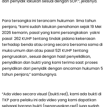
dan penyidik lakukan sesuai dengan SOP.”, jelasnya.
Para tersangka ini terancam hukuman lima tahun
penjara, “kami sudah lakukan penahanan sejak 19 Mei
2026 kemarin, pasal yang kami persangkakan yakni
pasal 262 KUHP tentang tindak pidana kekerasan
terhadap benda atau orang secara bersama sama di
muka umum dan atau pasal 521 KUHP tentang
pengrusakan , sesuai dengan hasil penyelidikan,
penyidikan dan bukti yang kami terima saat proses
penyidikan dari penyidik dengan ancaman hukuman 5
tahun penjara,” sambungnya.
“Ada video secara visual (bukti.red), kami ada bukti di
TKP para pelaku ini ada video yang kami dapatkan
sebagai barang bukti (pengrusakan.red) juga sudah