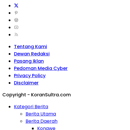
Tentang Kami
Dewan Redaksi
Pasang Iklan
Pedoman Media Cyber
Privacy Policy
Disclaimer
Copyright - KoranSultra.com
Kategori Berita
Berita Utama
Berita Daerah
Konawe