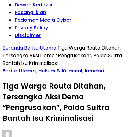
Dewan Redaksi
Pasang Iklan
Pedoman Media Cyber
Privacy Policy
Disclaimer
Beranda
Berita Utama
Tiga Warga Routa Ditahan,
Tersangka Aksi Demo “Pengrusakan”, Polda Sultra
Bantah Isu Kriminalisasi
Berita Utama
,
Hukum & Kriminal
,
Kendari
Tiga Warga Routa Ditahan,
Tersangka Aksi Demo
“Pengrusakan”, Polda Sultra
Bantah Isu Kriminalisasi