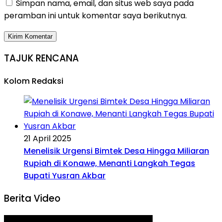
Simpan nama, email, dan situs web saya pada
peramban ini untuk komentar saya berikutnya.
TAJUK RENCANA
Kolom Redaksi
21 April 2025
Menelisik Urgensi Bimtek Desa Hingga Miliaran
Rupiah di Konawe, Menanti Langkah Tegas
Bupati Yusran Akbar
Berita Video