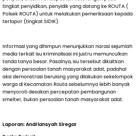
tingkat penyidikan, penyidik yang datang ke ROUTA (
Polsek ROUTA) untuk melakukan pemeriksaan kepada
terlapor (tingkat SIDIK).
Informasi yang dihimpun menunjukkan narasi sejumlah
media terkait isu kriminalisasi ini justru memunculkan
tanda tanya besar. Pasalnya, isu tersebut dikaitkan
dengan persoalan tanah masyarakat adat, padahal
aksi demonstrasi berulang yang dilakukan sekelompok
warga di Kecamatan Routa sebelumnya lebih banyak
menyoroti desakan percepatan pembangunan
smelter, bukan persoalan tanah masyarakat adat.
Laporan: Andriansyah Siregar