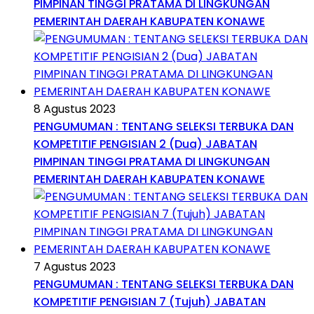
PIMPINAN TINGGI PRATAMA DI LINGKUNGAN
PEMERINTAH DAERAH KABUPATEN KONAWE
8 Agustus 2023
PENGUMUMAN : TENTANG SELEKSI TERBUKA DAN
KOMPETITIF PENGISIAN 2 (Dua) JABATAN
PIMPINAN TINGGI PRATAMA DI LINGKUNGAN
PEMERINTAH DAERAH KABUPATEN KONAWE
7 Agustus 2023
PENGUMUMAN : TENTANG SELEKSI TERBUKA DAN
KOMPETITIF PENGISIAN 7 (Tujuh) JABATAN