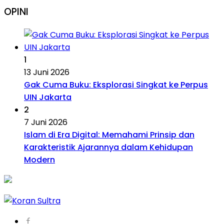
OPINI
1
13 Juni 2026
Gak Cuma Buku: Eksplorasi Singkat ke Perpus
UIN Jakarta
2
7 Juni 2026
Islam di Era Digital: Memahami Prinsip dan
Karakteristik Ajarannya dalam Kehidupan
Modern