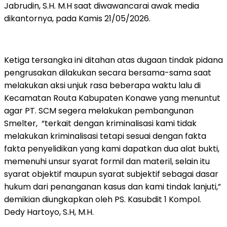
Jabrudin, S.H. M.H saat diwawancarai awak media
dikantornya, pada Kamis 21/05/2026.
Ketiga tersangka ini ditahan atas dugaan tindak pidana
pengrusakan dilakukan secara bersama-sama saat
melakukan aksi unjuk rasa beberapa waktu lalu di
Kecamatan Routa Kabupaten Konawe yang menuntut
agar PT. SCM segera melakukan pembangunan
Smelter, “terkait dengan kriminalisasi kami tidak
melakukan kriminalisasi tetapi sesuai dengan fakta
fakta penyelidikan yang kami dapatkan dua alat bukti,
memenuhi unsur syarat formil dan materil, selain itu
syarat objektif maupun syarat subjektif sebagai dasar
hukum dari penanganan kasus dan kami tindak lanjuti,”
demikian diungkapkan oleh PS. Kasubdit 1 Kompol.
Dedy Hartoyo, S.H, M.H.