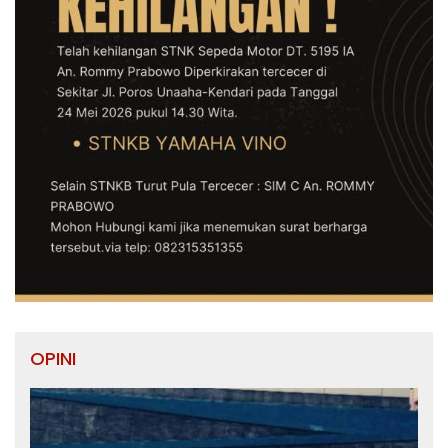
OPINI