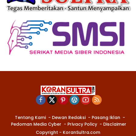
Tentang Kami
Dewan Redaksi
Pasang Iklan
Pedoman Media Cyber
Privacy Policy
Disclaimer
Copyright - KoranSultra.com