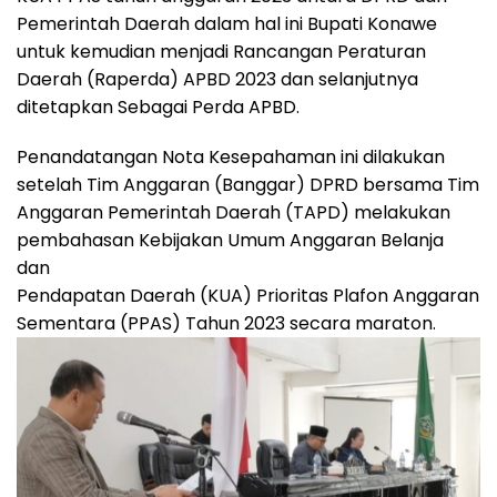
Pemerintah Daerah dalam hal ini Bupati Konawe
untuk kemudian menjadi Rancangan Peraturan
Daerah (Raperda) APBD 2023 dan selanjutnya
ditetapkan Sebagai Perda APBD.
Penandatangan Nota Kesepahaman ini dilakukan
setelah Tim Anggaran (Banggar) DPRD bersama Tim
Anggaran Pemerintah Daerah (TAPD) melakukan
pembahasan Kebijakan Umum Anggaran Belanja
dan
Pendapatan Daerah (KUA) Prioritas Plafon Anggaran
Sementara (PPAS) Tahun 2023 secara maraton.