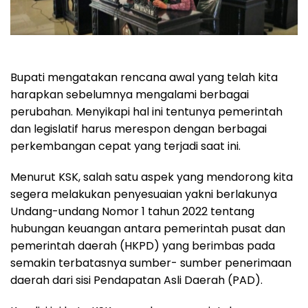
Bupati mengatakan rencana awal yang telah kita
harapkan sebelumnya mengalami berbagai
perubahan. Menyikapi hal ini tentunya pemerintah
dan legislatif harus merespon dengan berbagai
perkembangan cepat yang terjadi saat ini.
Menurut KSK, salah satu aspek yang mendorong kita
segera melakukan penyesuaian yakni berlakunya
Undang-undang Nomor 1 tahun 2022 tentang
hubungan keuangan antara pemerintah pusat dan
pemerintah daerah (HKPD) yang berimbas pada
semakin terbatasnya sumber- sumber penerimaan
daerah dari sisi Pendapatan Asli Daerah (PAD).