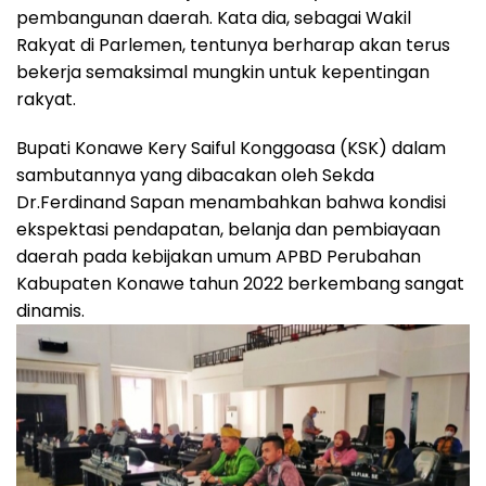
pembangunan daerah. Kata dia, sebagai Wakil
Rakyat di Parlemen, tentunya berharap akan terus
bekerja semaksimal mungkin untuk kepentingan
rakyat.
Bupati Konawe Kery Saiful Konggoasa (KSK) dalam
sambutannya yang dibacakan oleh Sekda
Dr.Ferdinand Sapan menambahkan bahwa kondisi
ekspektasi pendapatan, belanja dan pembiayaan
daerah pada kebijakan umum APBD Perubahan
Kabupaten Konawe tahun 2022 berkembang sangat
dinamis.