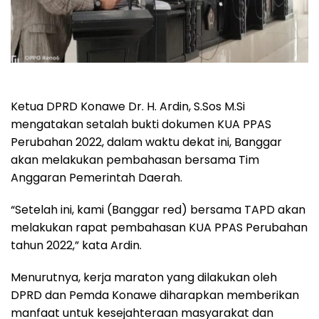
Ketua DPRD Konawe Dr. H. Ardin, S.Sos M.Si
mengatakan setalah bukti dokumen KUA PPAS
Perubahan 2022, dalam waktu dekat ini, Banggar
akan melakukan pembahasan bersama Tim
Anggaran Pemerintah Daerah.
“Setelah ini, kami (Banggar red) bersama TAPD akan
melakukan rapat pembahasan KUA PPAS Perubahan
tahun 2022,” kata Ardin.
Menurutnya, kerja maraton yang dilakukan oleh
DPRD dan Pemda Konawe diharapkan memberikan
manfaat untuk kesejahteraan masyarakat dan