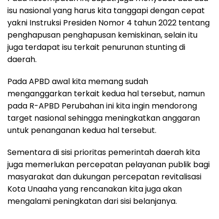
isu nasional yang harus kita tanggapi dengan cepat
yakni Instruksi Presiden Nomor 4 tahun 2022 tentang
penghapusan penghapusan kemiskinan, selain itu
juga terdapat isu terkait penurunan stunting di
daerah.
Pada APBD awal kita memang sudah
menganggarkan terkait kedua hal tersebut, namun
pada R-APBD Perubahan ini kita ingin mendorong
target nasional sehingga meningkatkan anggaran
untuk penanganan kedua hal tersebut.
Sementara di sisi prioritas pemerintah daerah kita
juga memerlukan percepatan pelayanan publik bagi
masyarakat dan dukungan percepatan revitalisasi
Kota Unaaha yang rencanakan kita juga akan
mengalami peningkatan dari sisi belanjanya.