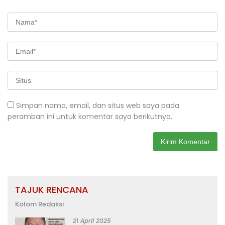
Simpan nama, email, dan situs web saya pada
peramban ini untuk komentar saya berikutnya.
TAJUK RENCANA
Kolom Redaksi
21 April 2025