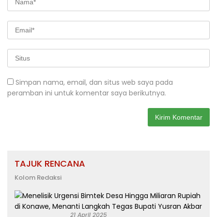
Simpan nama, email, dan situs web saya pada
peramban ini untuk komentar saya berikutnya.
TAJUK RENCANA
Kolom Redaksi
21 April 2025