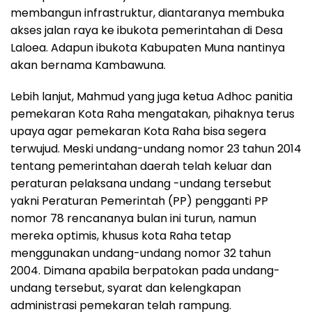
membangun infrastruktur, diantaranya membuka
akses jalan raya ke ibukota pemerintahan di Desa
Laloea. Adapun ibukota Kabupaten Muna nantinya
akan bernama Kambawuna.
Lebih lanjut, Mahmud yang juga ketua Adhoc panitia
pemekaran Kota Raha mengatakan, pihaknya terus
upaya agar pemekaran Kota Raha bisa segera
terwujud. Meski undang-undang nomor 23 tahun 2014
tentang pemerintahan daerah telah keluar dan
peraturan pelaksana undang -undang tersebut
yakni Peraturan Pemerintah (PP) pengganti PP
nomor 78 rencananya bulan ini turun, namun
mereka optimis, khusus kota Raha tetap
menggunakan undang-undang nomor 32 tahun
2004. Dimana apabila berpatokan pada undang-
undang tersebut, syarat dan kelengkapan
administrasi pemekaran telah rampung.