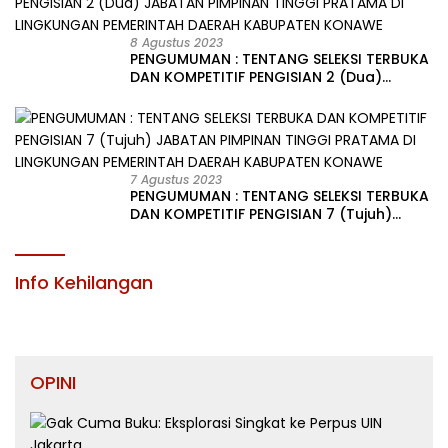
8 Agustus 2023
PENGUMUMAN : TENTANG SELEKSI TERBUKA
DAN KOMPETITIF PENGISIAN 2 (Dua)
JABATAN PIMPINAN TINGGI PRATAMA DI
LINGKUNGAN PEMERINTAH DAERAH
KABUPATEN KONAWE
7 Agustus 2023
PENGUMUMAN : TENTANG SELEKSI TERBUKA
DAN KOMPETITIF PENGISIAN 7 (Tujuh)
JABATAN PIMPINAN TINGGI PRATAMA DI
LINGKUNGAN PEMERINTAH DAERAH
KABUPATEN KONAWE
Info Kehilangan
OPINI