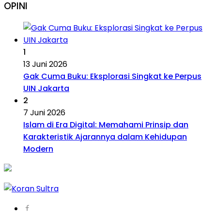
OPINI
1
13 Juni 2026
Gak Cuma Buku: Eksplorasi Singkat ke Perpus
UIN Jakarta
2
7 Juni 2026
Islam di Era Digital: Memahami Prinsip dan
Karakteristik Ajarannya dalam Kehidupan
Modern