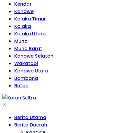
Kendari
Konawe
Kolaka Timur
Kolaka
Kolaka Utara
Muna
Muna Barat
Konawe Selatan
Wakatobi
Konawe Utara
Bombana
Buton
Berita Utama
Berita Daerah
Konawe