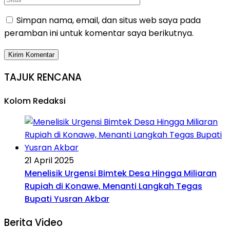
Simpan nama, email, dan situs web saya pada
peramban ini untuk komentar saya berikutnya.
TAJUK RENCANA
Kolom Redaksi
21 April 2025
Menelisik Urgensi Bimtek Desa Hingga Miliaran
Rupiah di Konawe, Menanti Langkah Tegas
Bupati Yusran Akbar
Berita Video