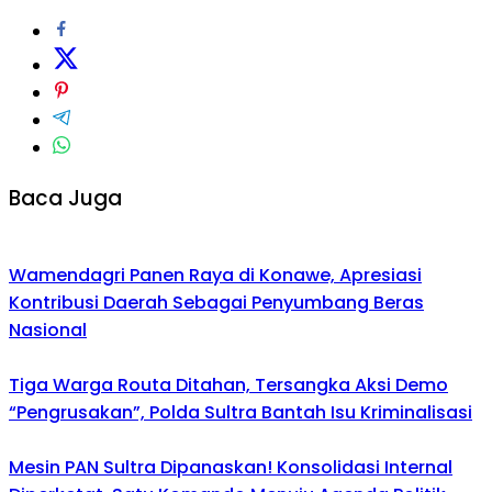
Baca Juga
Wamendagri Panen Raya di Konawe, Apresiasi
Kontribusi Daerah Sebagai Penyumbang Beras
Nasional
Tiga Warga Routa Ditahan, Tersangka Aksi Demo
“Pengrusakan”, Polda Sultra Bantah Isu Kriminalisasi
Mesin PAN Sultra Dipanaskan! Konsolidasi Internal