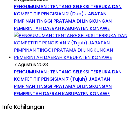
PENGUMUMAN : TENTANG SELEKSI TERBUKA DAN
KOMPETITIF PENGISIAN 2 (Dua) JABATAN
PIMPINAN TINGGI PRATAMA DI LINGKUNGAN
PEMERINTAH DAERAH KABUPATEN KONAWE
7 Agustus 2023
PENGUMUMAN : TENTANG SELEKSI TERBUKA DAN
KOMPETITIF PENGISIAN 7 (Tujuh) JABATAN
PIMPINAN TINGGI PRATAMA DI LINGKUNGAN
PEMERINTAH DAERAH KABUPATEN KONAWE
Info Kehilangan