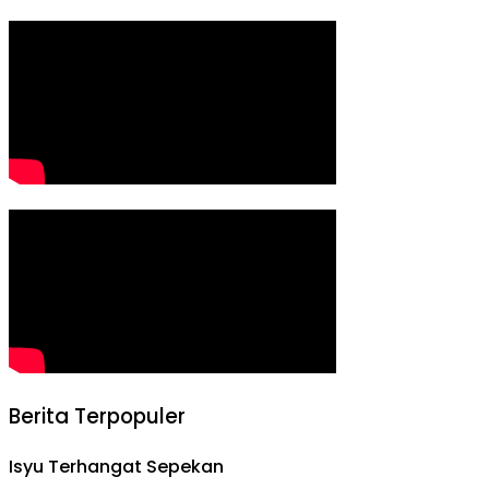
Berita Terpopuler
Isyu Terhangat Sepekan