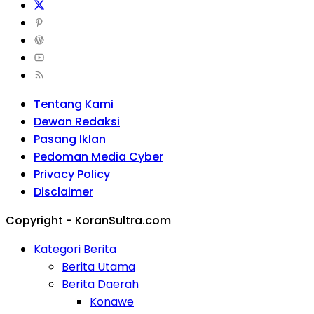
Tentang Kami
Dewan Redaksi
Pasang Iklan
Pedoman Media Cyber
Privacy Policy
Disclaimer
Copyright - KoranSultra.com
Kategori Berita
Berita Utama
Berita Daerah
Konawe