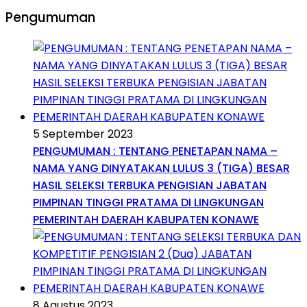
Pengumuman
5 September 2023
PENGUMUMAN : TENTANG PENETAPAN NAMA –
NAMA YANG DINYATAKAN LULUS 3 (TIGA) BESAR
HASIL SELEKSI TERBUKA PENGISIAN JABATAN
PIMPINAN TINGGI PRATAMA DI LINGKUNGAN
PEMERINTAH DAERAH KABUPATEN KONAWE
8 Agustus 2023