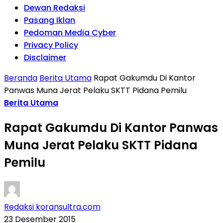
Dewan Redaksi
Pasang Iklan
Pedoman Media Cyber
Privacy Policy
Disclaimer
Beranda
Berita Utama
Rapat Gakumdu Di Kantor
Panwas Muna Jerat Pelaku SKTT Pidana Pemilu
Berita Utama
Rapat Gakumdu Di Kantor Panwas
Muna Jerat Pelaku SKTT Pidana
Pemilu
Redaksi koransultra.com
23 Desember 2015