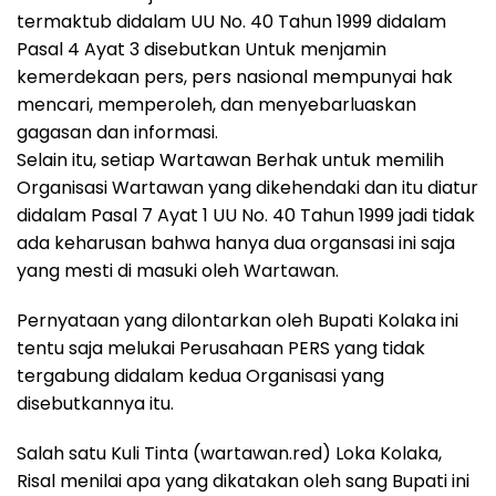
termaktub didalam UU No. 40 Tahun 1999 didalam
Pasal 4 Ayat 3 disebutkan Untuk menjamin
kemerdekaan pers, pers nasional mempunyai hak
mencari, memperoleh, dan menyebarluaskan
gagasan dan informasi.
Selain itu, setiap Wartawan Berhak untuk memilih
Organisasi Wartawan yang dikehendaki dan itu diatur
didalam Pasal 7 Ayat 1 UU No. 40 Tahun 1999 jadi tidak
ada keharusan bahwa hanya dua organsasi ini saja
yang mesti di masuki oleh Wartawan.
Pernyataan yang dilontarkan oleh Bupati Kolaka ini
tentu saja melukai Perusahaan PERS yang tidak
tergabung didalam kedua Organisasi yang
disebutkannya itu.
Salah satu Kuli Tinta (wartawan.red) Loka Kolaka,
Risal menilai apa yang dikatakan oleh sang Bupati ini