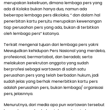
merupakan kekeliruan, dimana lembaga pers yang
ada di Kolaka bukan hanya dua, namun ada
beberapa lembaga pers dikolaka, “ dan dalam hal
penerbitan kartu pers,itu merupakan kewenangan
tiap perusahan pers yang ada, bukan di terbitkan
oleh lembaga pers” katanya.
Terkait mengenai tujuan dari lembaga pers yakni
Mewujudkan kehidupan Pers Nasional yang merdeka,
profesional, bermartabat, dan beradab; serta
melakukan perekrutan anggota yang sudah
berprofesi sebagai wartawan di salah satu
perusahan pers yang telah berbadan hukum, jadi
sudah jelas yang berhak menerbitkan kartu pers
adalah perusahan pers, bukan lembaga/ organisasi
pers, jelasnnya.
Menurutnya, dari media apa pun wartawan tersebut