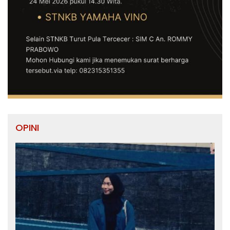
OPINI