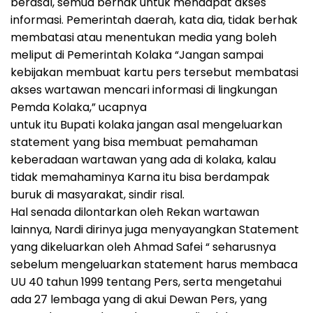
berasal, semua berhak untuk mendapat akses
informasi. Pemerintah daerah, kata dia, tidak berhak
membatasi atau menentukan media yang boleh
meliput di Pemerintah Kolaka “Jangan sampai
kebijakan membuat kartu pers tersebut membatasi
akses wartawan mencari informasi di lingkungan
Pemda Kolaka,” ucapnya
untuk itu Bupati kolaka jangan asal mengeluarkan
statement yang bisa membuat pemahaman
keberadaan wartawan yang ada di kolaka, kalau
tidak memahaminya Karna itu bisa berdampak
buruk di masyarakat, sindir risal.
Hal senada dilontarkan oleh Rekan wartawan
lainnya, Nardi dirinya juga menyayangkan Statement
yang dikeluarkan oleh Ahmad Safei “ seharusnya
sebelum mengeluarkan statement harus membaca
UU 40 tahun 1999 tentang Pers, serta mengetahui
ada 27 lembaga yang di akui Dewan Pers, yang