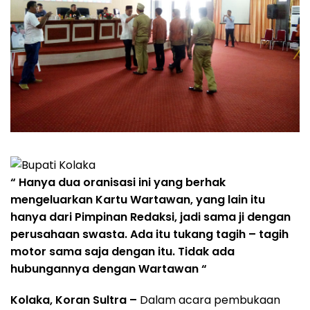
“ Hanya dua oranisasi ini yang berhak
mengeluarkan Kartu Wartawan, yang lain itu
hanya dari Pimpinan Redaksi, jadi sama ji dengan
perusahaan swasta. Ada itu tukang tagih – tagih
motor sama saja dengan itu. Tidak ada
hubungannya dengan Wartawan “
Kolaka, Koran Sultra –
Dalam acara pembukaan