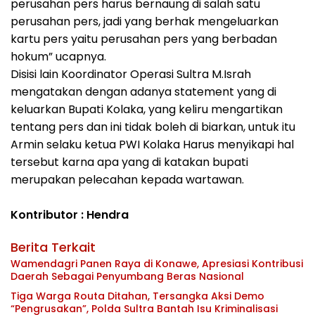
perusahan pers harus bernaung di salah satu
perusahan pers, jadi yang berhak mengeluarkan
kartu pers yaitu perusahan pers yang berbadan
hokum” ucapnya.
Disisi lain Koordinator Operasi Sultra M.Israh
mengatakan dengan adanya statement yang di
keluarkan Bupati Kolaka, yang keliru mengartikan
tentang pers dan ini tidak boleh di biarkan, untuk itu
Armin selaku ketua PWI Kolaka Harus menyikapi hal
tersebut karna apa yang di katakan bupati
merupakan pelecahan kepada wartawan.
Kontributor : Hendra
Berita Terkait
Wamendagri Panen Raya di Konawe, Apresiasi Kontribusi
Daerah Sebagai Penyumbang Beras Nasional
Tiga Warga Routa Ditahan, Tersangka Aksi Demo
“Pengrusakan”, Polda Sultra Bantah Isu Kriminalisasi