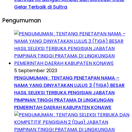
Gelar Terbaik di Sultra
Pengumuman
5 September 2023
PENGUMUMAN : TENTANG PENETAPAN NAMA –
NAMA YANG DINYATAKAN LULUS 3 (TIGA) BESAR
HASIL SELEKSI TERBUKA PENGISIAN JABATAN
PIMPINAN TINGGI PRATAMA DI LINGKUNGAN
PEMERINTAH DAERAH KABUPATEN KONAWE