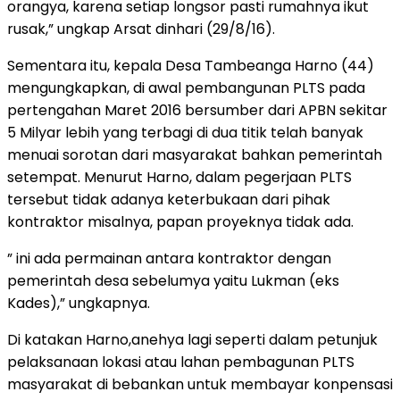
orangya, karena setiap longsor pasti rumahnya ikut
rusak,” ungkap Arsat dinhari (29/8/16).
Sementara itu, kepala Desa Tambeanga Harno (44)
mengungkapkan, di awal pembangunan PLTS pada
pertengahan Maret 2016 bersumber dari APBN sekitar
5 Milyar lebih yang terbagi di dua titik telah banyak
menuai sorotan dari masyarakat bahkan pemerintah
setempat. Menurut Harno, dalam pegerjaan PLTS
tersebut tidak adanya keterbukaan dari pihak
kontraktor misalnya, papan proyeknya tidak ada.
” ini ada permainan antara kontraktor dengan
pemerintah desa sebelumya yaitu Lukman (eks
Kades),” ungkapnya.
Di katakan Harno,anehya lagi seperti dalam petunjuk
pelaksanaan lokasi atau lahan pembagunan PLTS
masyarakat di bebankan untuk membayar konpensasi