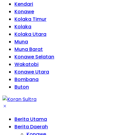
Kendari
Konawe
Kolaka Timur
Kolaka
Kolaka Utara
Muna
Muna Barat
Konawe Selatan
Wakatobi
Konawe Utara
Bombana
Buton
Berita Utama
Berita Daerah
Konawe