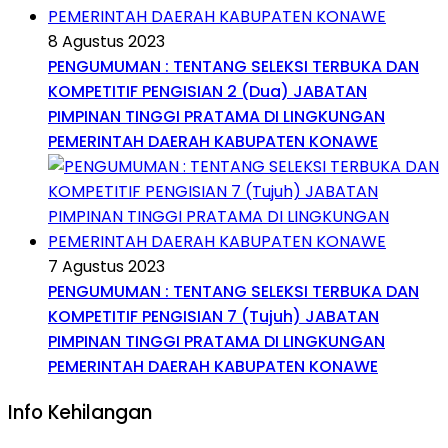
8 Agustus 2023
PENGUMUMAN : TENTANG SELEKSI TERBUKA DAN
KOMPETITIF PENGISIAN 2 (Dua) JABATAN
PIMPINAN TINGGI PRATAMA DI LINGKUNGAN
PEMERINTAH DAERAH KABUPATEN KONAWE
7 Agustus 2023
PENGUMUMAN : TENTANG SELEKSI TERBUKA DAN
KOMPETITIF PENGISIAN 7 (Tujuh) JABATAN
PIMPINAN TINGGI PRATAMA DI LINGKUNGAN
PEMERINTAH DAERAH KABUPATEN KONAWE
Info Kehilangan