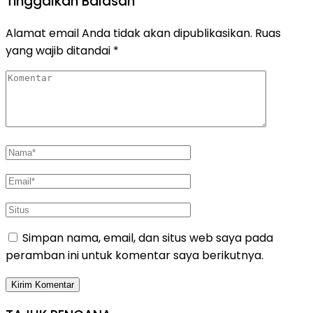
Tinggalkan Balasan
Alamat email Anda tidak akan dipublikasikan.
Ruas
yang wajib ditandai
*
Simpan nama, email, dan situs web saya pada
peramban ini untuk komentar saya berikutnya.