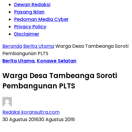
Dewan Redaksi
Pasang Iklan
Pedoman Media Cyber
Privacy Policy
Disclaimer
Beranda
Berita Utama
Warga Desa Tambeanga Soroti
Pembangunan PLTS
Berita Utama
,
Konawe Selatan
Warga Desa Tambeanga Soroti
Pembangunan PLTS
Redaksi koransultra.com
30 Agustus 2016
30 Agustus 2016