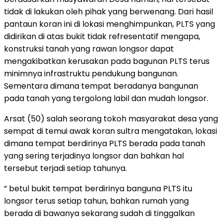
tidak di lakukan oleh pihak yang berwenang. Dari hasil
pantaun koran ini di lokasi menghimpunkan, PLTS yang
didirikan di atas bukit tidak refresentatif mengapa,
konstruksi tanah yang rawan longsor dapat
mengakibatkan kerusakan pada bagunan PLTS terus
minimnya infrastruktu pendukung bangunan.
Sementara dimana tempat beradanya bangunan
pada tanah yang tergolong labil dan mudah longsor.
Arsat (50) salah seorang tokoh masyarakat desa yang
sempat di temui awak koran sultra mengatakan, lokasi
dimana tempat berdirinya PLTS berada pada tanah
yang sering terjadinya longsor dan bahkan hal
tersebut terjadi setiap tahunya.
” betul bukit tempat berdirinya banguna PLTS itu
longsor terus setiap tahun, bahkan rumah yang
berada di bawanya sekarang sudah di tinggalkan