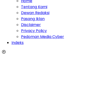
Home
Tentang Kami
Dewan Redaksi
Pasang Iklan
Disclaimer
Privacy Policy
Pedoman Media Cyber
Indeks