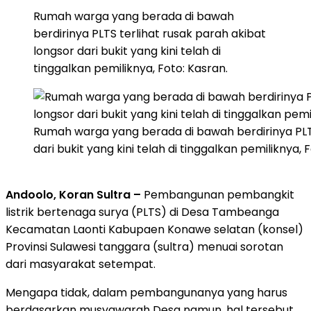
Rumah warga yang berada di bawah
berdirinya PLTS terlihat rusak parah akibat
longsor dari bukit yang kini telah di
tinggalkan pemiliknya, Foto: Kasran.
Rumah warga yang berada di bawah berdirinya PLTS
dari bukit yang kini telah di tinggalkan pemiliknya, 
Andoolo, Koran Sultra –
Pembangunan pembangkit
listrik bertenaga surya (PLTS) di Desa Tambeanga
Kecamatan Laonti Kabupaen Konawe selatan (konsel)
Provinsi Sulawesi tanggara (sultra) menuai sorotan
dari masyarakat setempat.
Mengapa tidak, dalam pembangunanya yang harus
berdasarkan musyawarah Desa namun, hal tersebut