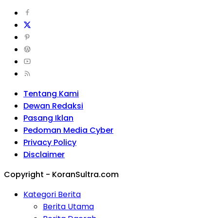
Tentang Kami
Dewan Redaksi
Pasang Iklan
Pedoman Media Cyber
Privacy Policy
Disclaimer
Copyright - KoranSultra.com
Kategori Berita
Berita Utama