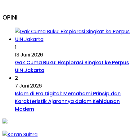
OPINI
1
13 Juni 2026
Gak Cuma Buku: Eksplorasi Singkat ke Perpus
UIN Jakarta
2
7 Juni 2026
Islam di Era Digital: Memahami Prinsip dan
Karakteristik Ajarannya dalam Kehidupan
Modern