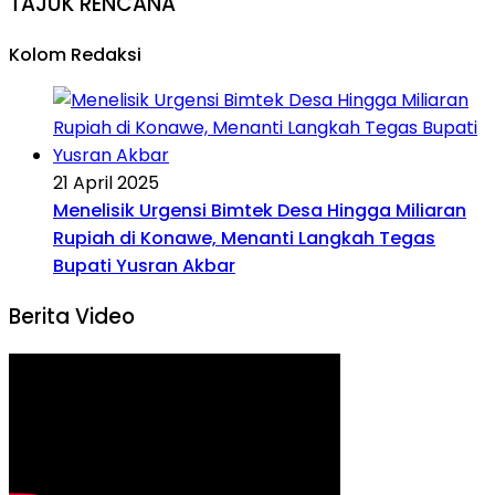
TAJUK RENCANA
Kolom Redaksi
21 April 2025
Menelisik Urgensi Bimtek Desa Hingga Miliaran
Rupiah di Konawe, Menanti Langkah Tegas
Bupati Yusran Akbar
Berita Video