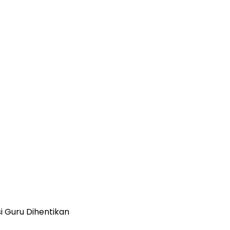
si Guru Dihentikan