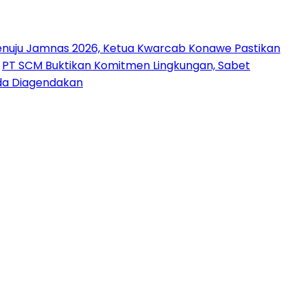
nuju Jamnas 2026, Ketua Kwarcab Konawe Pastikan
PT SCM Buktikan Komitmen Lingkungan, Sabet
uda Diagendakan