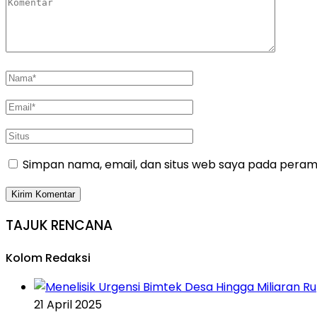
Simpan nama, email, dan situs web saya pada peramb
TAJUK RENCANA
Kolom Redaksi
21 April 2025