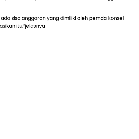
 ada sisa anggaran yang dimiliki oleh pemda konsel
ikan itu,”jelasnya