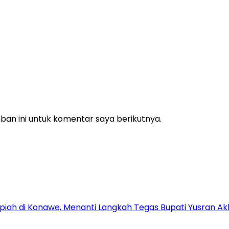
an ini untuk komentar saya berikutnya.