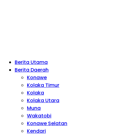
Berita Utama
Berita Daerah
Konawe
Kolaka Timur
Kolaka
Kolaka Utara
Muna
Wakatobi
Konawe Selatan
Kendari