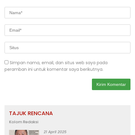
Simpan nama, email, dan situs web saya pada
peramban ini untuk komentar saya berikutnya.
TAJUK RENCANA
Kolom Redaksi
21 April 2025