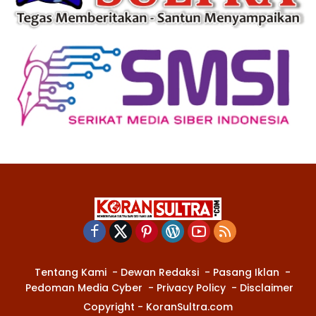
Tentang Kami
Dewan Redaksi
Pasang Iklan
Pedoman Media Cyber
Privacy Policy
Disclaimer
Copyright - KoranSultra.com