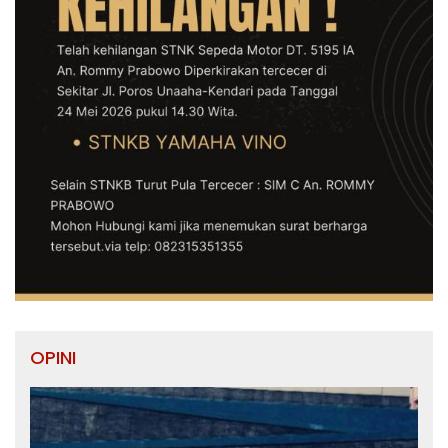
OPINI