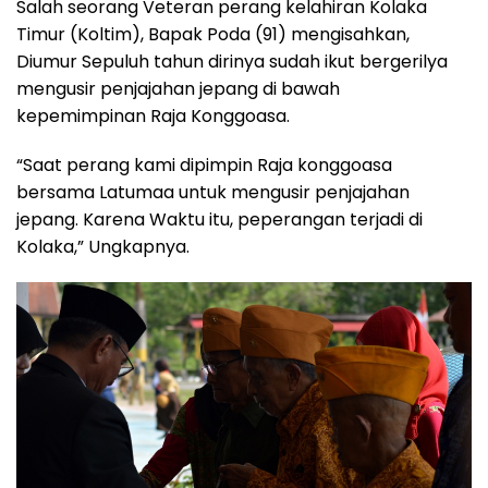
Salah seorang Veteran perang kelahiran Kolaka
Timur (Koltim), Bapak Poda (91) mengisahkan,
Diumur Sepuluh tahun dirinya sudah ikut bergerilya
mengusir penjajahan jepang di bawah
kepemimpinan Raja Konggoasa.
“Saat perang kami dipimpin Raja konggoasa
bersama Latumaa untuk mengusir penjajahan
jepang. Karena Waktu itu, peperangan terjadi di
Kolaka,” Ungkapnya.