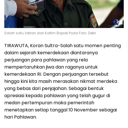
Salah satu Vetran dari Koltim Bapak Poda Foto: Dekri
TIRAWUTA, Koran Sultra-Salah satu momen penting
dalam sejarah kemerdekaan diantaranya
perjuangan para pahlawan yang rela
mempertaruhkan jiwa dan raganya untuk
kemerdekaan RI. Dengan perjuangan tersebut
hingga kini kita masih merasakan nikmat merdeka
yang bebas dari penjajahan. Sebagai bentuk
apresiasi kepada pahlawan yang telah gugur di
medan pertempuran maka pemerintah
menetapkan setiap tanggal 10 November sebagai
hari Pahlawan.