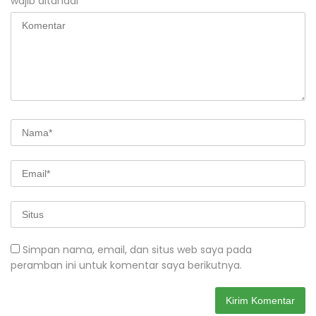
wajib ditandai
*
Simpan nama, email, dan situs web saya pada
peramban ini untuk komentar saya berikutnya.