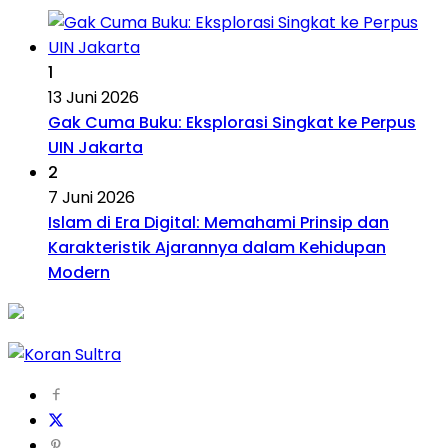
1
13 Juni 2026
Gak Cuma Buku: Eksplorasi Singkat ke Perpus
UIN Jakarta
2
7 Juni 2026
Islam di Era Digital: Memahami Prinsip dan
Karakteristik Ajarannya dalam Kehidupan
Modern