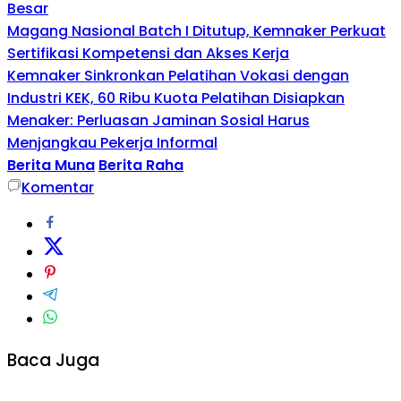
Besar
Magang Nasional Batch I Ditutup, Kemnaker Perkuat
Sertifikasi Kompetensi dan Akses Kerja
Kemnaker Sinkronkan Pelatihan Vokasi dengan
Industri KEK, 60 Ribu Kuota Pelatihan Disiapkan
Menaker: Perluasan Jaminan Sosial Harus
Menjangkau Pekerja Informal
Berita Muna
Berita Raha
Komentar
Baca Juga