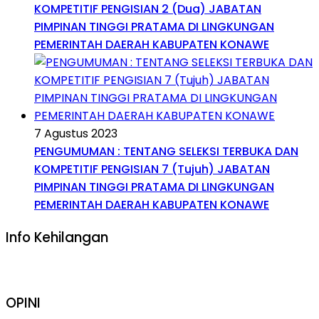
KOMPETITIF PENGISIAN 2 (Dua) JABATAN
PIMPINAN TINGGI PRATAMA DI LINGKUNGAN
PEMERINTAH DAERAH KABUPATEN KONAWE
7 Agustus 2023
PENGUMUMAN : TENTANG SELEKSI TERBUKA DAN
KOMPETITIF PENGISIAN 7 (Tujuh) JABATAN
PIMPINAN TINGGI PRATAMA DI LINGKUNGAN
PEMERINTAH DAERAH KABUPATEN KONAWE
Info Kehilangan
OPINI