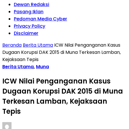
Dewan Redaksi
Pasang Iklan
Pedoman Media Cyber
Privacy Policy
Disclaimer
Beranda
Berita Utama
ICW Nilai Penganganan Kasus
Dugaan Korupsi DAK 2015 di Muna Terkesan Lamban,
Kejaksaan Tepis
Berita Utama
,
Muna
ICW Nilai Penganganan Kasus
Dugaan Korupsi DAK 2015 di Muna
Terkesan Lamban, Kejaksaan
Tepis