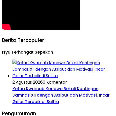
Berita Terpopuler
Isyu Terhangat Sepekan
2 Agustus 2026
0 Komentar
Ketua Kwarcab Konawe Bekali Kontingen
Jamnas XII dengan Atribut dan Motivasi, Incar
Gelar Terbaik di Sultra
Pengumuman