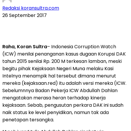
Redaksi koransultra.com
26 September 2017
Raha, Koran Sultra
– Indonesia Corruption Watch
(ICW) menilai penanganan kasus dugaan Korupsi DAK
tahun 2015 senilai Rp. 200 M terkesan lamban, meski
begitu pihak Kejaksaan Negeri Muna melaku Kasi
Intelnya menampik hal tersebut dimana menurut
mereka (kejaksaan.red) itu adalah versi mereka (ICW.
Sebelumnnya Badan Pekerja ICW Abdullah Dahlan
mengatakan merasa heran terhadap kinerja
kejaksaan. Sebab, pengusutan perkara DAK ini sudah
naik status ke level penyidikan, namun tak ada
penetapan tersangka.