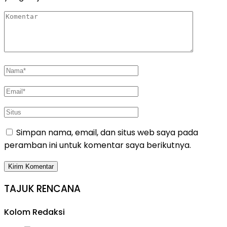
Simpan nama, email, dan situs web saya pada
peramban ini untuk komentar saya berikutnya.
TAJUK RENCANA
Kolom Redaksi