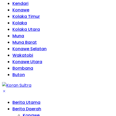
Kendari
Konawe
Kolaka Timur
Kolaka
Kolaka Utara
Muna
Muna Barat
Konawe Selatan
Wakatobi
Konawe Utara
Bombana
Buton
Berita Utama
Berita Daerah
Konawe