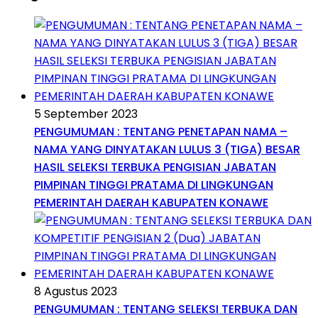
5 September 2023
PENGUMUMAN : TENTANG PENETAPAN NAMA –
NAMA YANG DINYATAKAN LULUS 3 (TIGA) BESAR
HASIL SELEKSI TERBUKA PENGISIAN JABATAN
PIMPINAN TINGGI PRATAMA DI LINGKUNGAN
PEMERINTAH DAERAH KABUPATEN KONAWE
8 Agustus 2023
PENGUMUMAN : TENTANG SELEKSI TERBUKA DAN