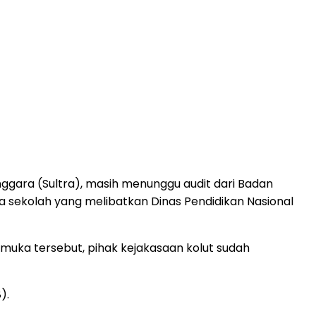
enggara (Sultra), masih menunggu audit dari Badan
sekolah yang melibatkan Dinas Pendidikan Nasional
ramuka tersebut, pihak kejakasaan kolut sudah
).