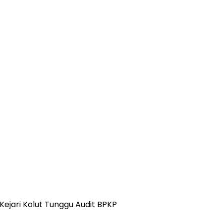
ejari Kolut Tunggu Audit BPKP