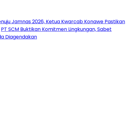
nuju Jamnas 2026, Ketua Kwarcab Konawe Pastikan
PT SCM Buktikan Komitmen Lingkungan, Sabet
uda Diagendakan