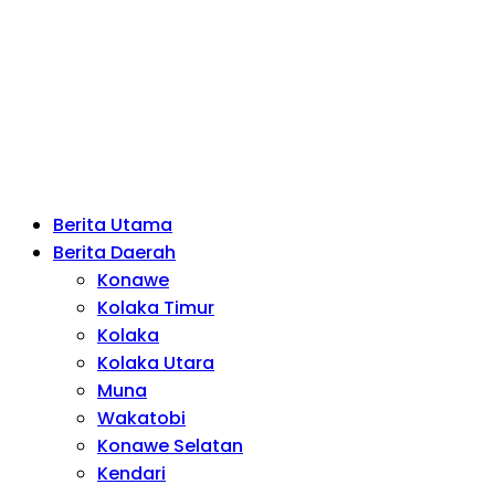
Berita Utama
Berita Daerah
Konawe
Kolaka Timur
Kolaka
Kolaka Utara
Muna
Wakatobi
Konawe Selatan
Kendari