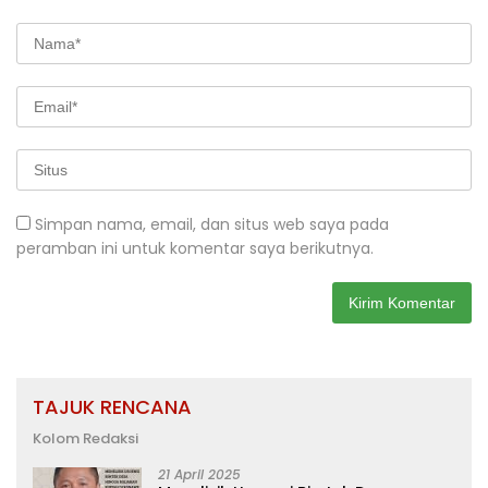
Simpan nama, email, dan situs web saya pada
peramban ini untuk komentar saya berikutnya.
TAJUK RENCANA
Kolom Redaksi
21 April 2025