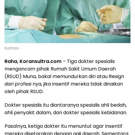
Ilustrasi
Raha, Koransultra.com
– Tiga dokter spesialis
mengancam pihak Rumah Sakit Umum Daerah
(RSUD) Muna, bakal memundurkan diri atau Resign
dari profesi nya, jika insentif mereka tidak dinaikan
oleh pihak RSUD.
Dokter spesialis itu diantaranya spesialis ahli bedah,
ahli penyakit dalam, dan dokter spesialis kebidanan.
Pasalnya, ketiga dokter itu menuntut agar insentif
mereka disetarakan dengan gaji daerah. Sementara