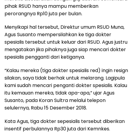
pihak RSUD hanya mampu memberikan
perorangnya Rp10 juta per bulan.
Menyikapi hal tersebut, Direktur umum RSUD Muna,
Agus Susanto mempersilahkan ke tiga dokter
spesialis tersebut untuk keluar dari RSUD. Agus justru
mengatakan jika pihaknya juga siap mencari dokter
spesialis pengganti dari ketiganya.
“Kalau mereka (tiga dokter spesialis red) ingin resign
silakan, saya tidak berhak untuk melarang. Lagipula
kami sudah mencari penganti dokter spesialis. Kalau
itu kemauan mereka, tidak apa-apa,” ujar Agus
Susanto, pada Koran Sultra melalui telepon
selulernya, Rabu 15 Desember 2018.
Kata Agus, tiga dokter sepesialis tersebut diberikan
insentif perbulannya Rp30 juta dari Kemnkes.