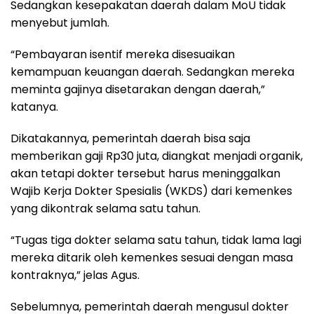
Sedangkan kesepakatan daerah dalam MoU tidak
menyebut jumlah.
“Pembayaran isentif mereka disesuaikan
kemampuan keuangan daerah. Sedangkan mereka
meminta gajinya disetarakan dengan daerah,”
katanya.
Dikatakannya, pemerintah daerah bisa saja
memberikan gaji Rp30 juta, diangkat menjadi organik,
akan tetapi dokter tersebut harus meninggalkan
Wajib Kerja Dokter Spesialis (WKDS) dari kemenkes
yang dikontrak selama satu tahun.
“Tugas tiga dokter selama satu tahun, tidak lama lagi
mereka ditarik oleh kemenkes sesuai dengan masa
kontraknya,” jelas Agus.
Sebelumnya, pemerintah daerah mengusul dokter