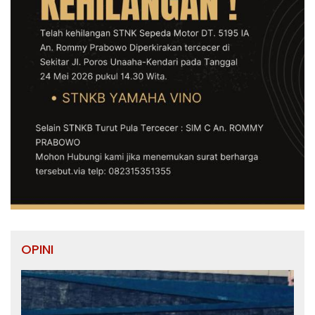
OPINI