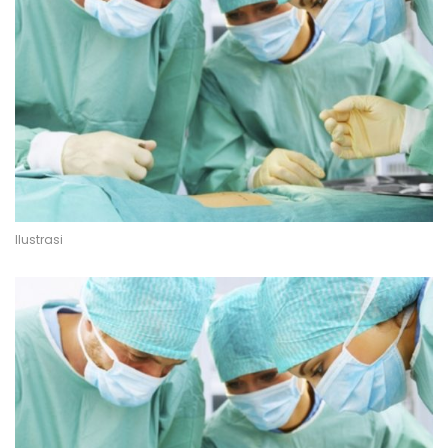
Ilustrasi