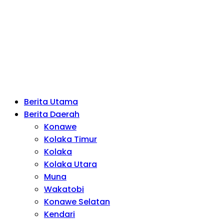
Berita Utama
Berita Daerah
Konawe
Kolaka Timur
Kolaka
Kolaka Utara
Muna
Wakatobi
Konawe Selatan
Kendari