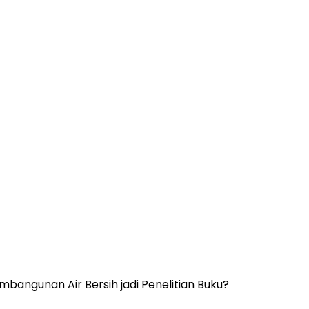
angunan Air Bersih jadi Penelitian Buku?