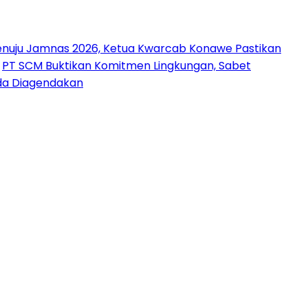
nuju Jamnas 2026, Ketua Kwarcab Konawe Pastikan
PT SCM Buktikan Komitmen Lingkungan, Sabet
uda Diagendakan