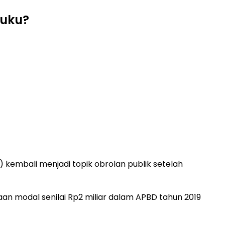
Buku?
kembali menjadi topik obrolan publik setelah
 modal senilai Rp2 miliar dalam APBD tahun 2019