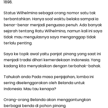
1898.
Status Wilhelmina sebagai orang nomor satu tak
terbantahkan. Hanya soal waktu belaka sampai ia
benar-benar menjadi penguasa penuh. Ada banyak
sejarah tentang Ratu Wilhelmina, namun kali ini saya
tidak mau mengulasnya saya menganggap tidak
terlalu penting.
Saya ke topik awal yaitu panjat pinang yang saat ini
menjadi tradisi dihari kemerdekaan Indonesia. Yang
kadang kita menyaksikan dengan terbahak-bahak.
Tahukah anda Pada masa penjajahan, lomba ini
sering diselenggarakan oleh Belanda untuk
Indonesia. Mau tau kenapa?
Orang-orang Belanda akan menggantungkan
berbagai benda di pohon pinang.