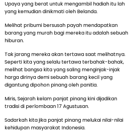
Upaya yang berat untuk mengambil hadiah itu lah
yang kemudian dinikmati oleh Belanda.
Melihat pribumi bersusah payah mendapatkan
barang yang murah bagi mereka itu adalah sebuah
hiburan.
Tak jarang mereka akan tertawa saat melihatnya.
Seperti kita yang selalu tertawa terbahak-bahak,
melihat bangsa kita yang saling menginjak-injak
harga dirinya demi sebuah barang kecil yang
digantung dipohon pinang oleh panitia.
Miris, Sejarah kelam panjat pinang kini dijadikan
tradisi di perlombaan 17 Agustusan.
Sadarkah kita jika panjat pinang melukai nilai-nilai
kehidupan masyarakat Indonesia.