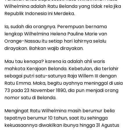
Wilhelmina adalah Ratu Belanda yang tidak rela jika
Republik Indonesia ini Merdeka.
Ia, sudah dia orangnya. Perempuan bernama
lengkap Wilhelmina Helena Pauline Marie van
Orange-Nassau itu setiap hari lahirnya selalu
dirayakan. Bahkan wajib dirayakan.
Mau tau kenapa? karena ia adalah ahli waris
mahkota Kerajaan Belanda. Kebetulan, dia terlahir
sebagai putri satu-satunya Raja Willem III dengan
Ratu Emma. Maka, begitu ayahnya meninggal di usia
73 pada 23 November 1890, dia pun menjadi orang
nomor satu di Belanda.
Mengingat Ratu Wilhelmina masih berumur belia
tepatnya berumur 10 tahun, saat itu sehingga
kekuasaannya diwakilkan ibunya hingga 31 Agustus