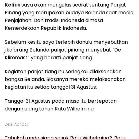
Kali
ini saya akan mengulas sedikit tentang Panjat
Pinang yang merupakan budaya Belanda saat medio
Penjajahan. Dan tradisi Indonesia dimasa
Kemerdekaan Republik Indonesia.
Sebelum kesitu saya terlebih dahulu menyebutkan
jika orang Belanda panjat pinang menyebut “De
Klimmast” yang berarti panjat tiang.
Kegiatan panjat tiang itu seringkali dilaksanakan
bangsa Belanda. Biasanya mereka melaksanakan
kegiatan itu setiap tanggal 31 Agustus.
Tanggal 31 Agustus pada masa itu bertepatan
dengan ulang tahun Ratu Wilhelmina.
Dekri Adriadi
Tahukah anda siapa sosok Ratu Wilhelmina?. Ratu