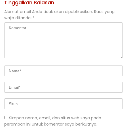
Tinggalkan Balasan
Alamat email Anda tidak akan dipublikasikan.
Ruas yang
wajib ditandai
*
Simpan nama, email, dan situs web saya pada
peramban ini untuk komentar saya berikutnya.