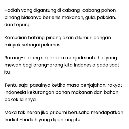
Hadiah yang digantung di cabang-cabang pohon
pinang biasanya berjenis makanan, gula, pakaian,
dan tepung.
Kemudian batang pinang akan dilumuri dengan
minyak sebagai pelumas.
Barang-barang seperti itu menjadi suatu hal yang
mewah bagi orang-orang kita Indonesia pada saat
itu.
Tentu saja, pasalnya ketika masa penjajahan, rakyat
Indonesia kekurangan bahan makanan dan bahan
pokok lainnya.
Maka tak heran jika pribumi berusaha mendapatkan
hadiah-hadiah yang digantung itu.