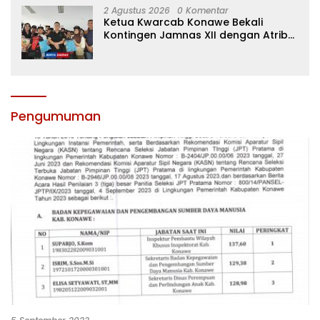
2 Agustus 2026
0 Komentar
Ketua Kwarcab Konawe Bekali
Kontingen Jamnas XII dengan Atribut
dan Motivasi, Incar Gelar Terbaik di
Sultra
Pengumuman