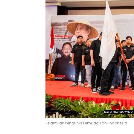
Pelantikan Pengurus Pemuda Tani Indonesia