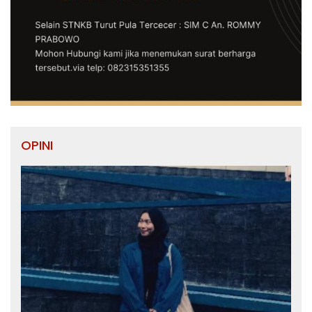
OPINI