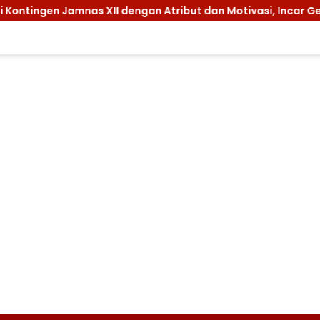
 Jamnas XII dengan Atribut dan Motivasi, Incar Gelar Terbai