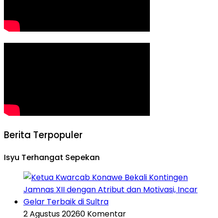
Berita Terpopuler
Isyu Terhangat Sepekan
2 Agustus 2026
0 Komentar