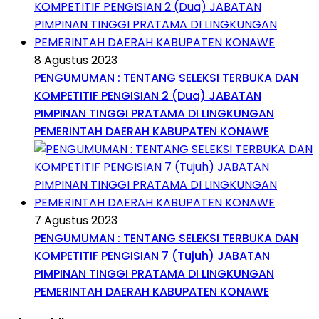
8 Agustus 2023
PENGUMUMAN : TENTANG SELEKSI TERBUKA DAN
KOMPETITIF PENGISIAN 2 (Dua) JABATAN
PIMPINAN TINGGI PRATAMA DI LINGKUNGAN
PEMERINTAH DAERAH KABUPATEN KONAWE
7 Agustus 2023
PENGUMUMAN : TENTANG SELEKSI TERBUKA DAN
KOMPETITIF PENGISIAN 7 (Tujuh) JABATAN
PIMPINAN TINGGI PRATAMA DI LINGKUNGAN
PEMERINTAH DAERAH KABUPATEN KONAWE