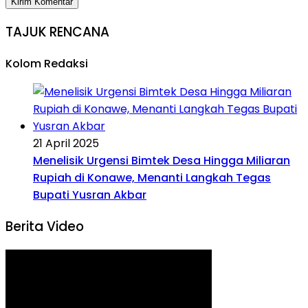
TAJUK RENCANA
Kolom Redaksi
21 April 2025
Menelisik Urgensi Bimtek Desa Hingga Miliaran
Rupiah di Konawe, Menanti Langkah Tegas
Bupati Yusran Akbar
Berita Video