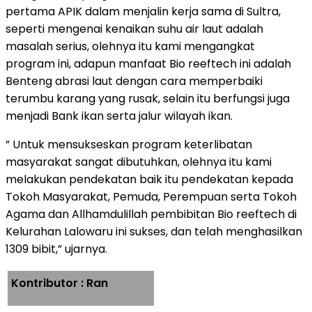
pertama APIK dalam menjalin kerja sama di Sultra,
seperti mengenai kenaikan suhu air laut adalah
masalah serius, olehnya itu kami mengangkat
program ini, adapun manfaat Bio reeftech ini adalah
Benteng abrasi laut dengan cara memperbaiki
terumbu karang yang rusak, selain itu berfungsi juga
menjadi Bank ikan serta jalur wilayah ikan.
” Untuk mensukseskan program keterlibatan
masyarakat sangat dibutuhkan, olehnya itu kami
melakukan pendekatan baik itu pendekatan kepada
Tokoh Masyarakat, Pemuda, Perempuan serta Tokoh
Agama dan Allhamdulillah pembibitan Bio reeftech di
Kelurahan Lalowaru ini sukses, dan telah menghasilkan
1309 bibit,” ujarnya.
Kontributor : Ran