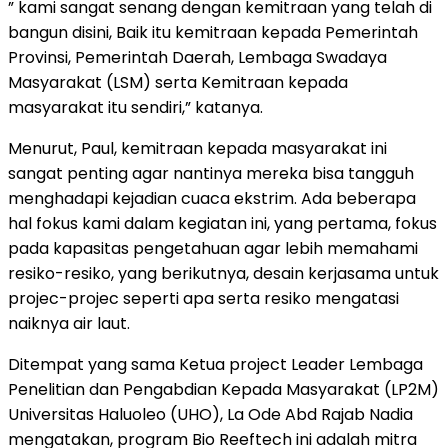
” kami sangat senang dengan kemitraan yang telah di
bangun disini, Baik itu kemitraan kepada Pemerintah
Provinsi, Pemerintah Daerah, Lembaga Swadaya
Masyarakat (LSM) serta Kemitraan kepada
masyarakat itu sendiri,” katanya.
Menurut, Paul, kemitraan kepada masyarakat ini
sangat penting agar nantinya mereka bisa tangguh
menghadapi kejadian cuaca ekstrim. Ada beberapa
hal fokus kami dalam kegiatan ini, yang pertama, fokus
pada kapasitas pengetahuan agar lebih memahami
resiko-resiko, yang berikutnya, desain kerjasama untuk
projec-projec seperti apa serta resiko mengatasi
naiknya air laut.
Ditempat yang sama Ketua project Leader Lembaga
Penelitian dan Pengabdian Kepada Masyarakat (LP2M)
Universitas Haluoleo (UHO), La Ode Abd Rajab Nadia
mengatakan, program Bio Reeftech ini adalah mitra