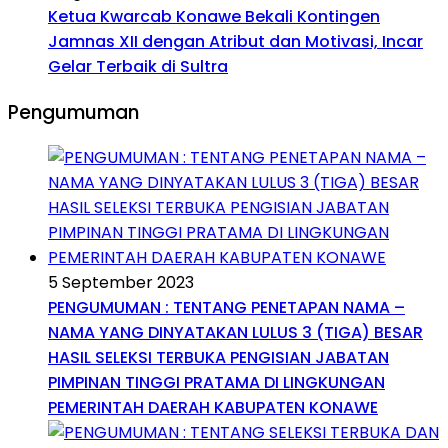
Ketua Kwarcab Konawe Bekali Kontingen
Jamnas XII dengan Atribut dan Motivasi, Incar
Gelar Terbaik di Sultra
Pengumuman
5 September 2023
PENGUMUMAN : TENTANG PENETAPAN NAMA –
NAMA YANG DINYATAKAN LULUS 3 (TIGA) BESAR
HASIL SELEKSI TERBUKA PENGISIAN JABATAN
PIMPINAN TINGGI PRATAMA DI LINGKUNGAN
PEMERINTAH DAERAH KABUPATEN KONAWE