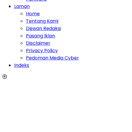
Laman
Home
Tentang Kami
Dewan Redaksi
Pasang Iklan
Disclaimer
Privacy Policy
Pedoman Media Cyber
Indeks