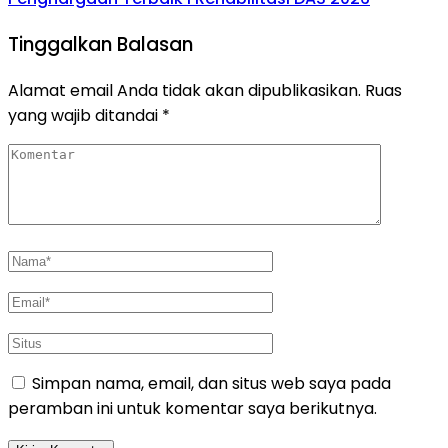
Tinggalkan Balasan
Alamat email Anda tidak akan dipublikasikan.
Ruas
yang wajib ditandai
*
Simpan nama, email, dan situs web saya pada
peramban ini untuk komentar saya berikutnya.