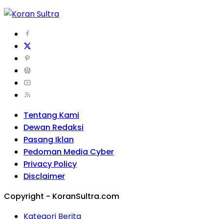
Tentang Kami
Dewan Redaksi
Pasang Iklan
Pedoman Media Cyber
Privacy Policy
Disclaimer
Copyright - KoranSultra.com
Kategori Berita