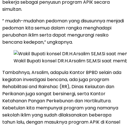
bekerja sebagai penyusun program APIK secara
simultan.
” mudah-mudahan pedoman yang disusunnya menjadi
pedoman kita semua dalam rangka menghadapi
perubahan iklim serta dapat mengurangi resiko
bencana kedepan,” ungkapnya.
Wakil Bupati konsel DR.H.Arsalim SE,M.Si saat me
Tambahnya, Arsalim, adapula Kantor BPBD selain ada
kegiatan investigasi bencana, ada juga program
Rehabilitasi and Rainshac (RR), Dinas Kelautan dan
Perikanan juga sangat bersinergi, serta Kantor
Ketahanan Pangan Perkebunan dan Hortikultura.
Kebetulan kita mempunyai program yang namanya
sekolah iklim yang sudah dilaksanakan beberapa
tahun lalu, dengan masuknya program APIK di Konsel