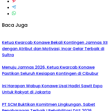
Baca Juga
Ketua Kwarcab Konawe Bekali Kontingen Jamnas XII
dengan Atribut dan Motivasi, Incar Gelar Terbaik di
Sultra
Menuju Jamnas 2026, Ketua Kwarcab Konawe
Pastikan Seluruh Kesiapan Kontingen di Cibubur
Ini Harapan Wabup Konawe Usai Hadiri Sawit Expo
Untuk Rakyat di Jakarta
PT SCM Buktikan Komitmen Lingkungan, Sabet
Penghargaan Terbaik I Rehabilitasi DAS 2026