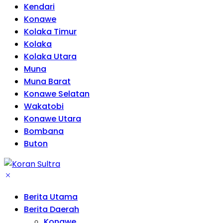
Kendari
Konawe
Kolaka Timur
Kolaka
Kolaka Utara
Muna
Muna Barat
Konawe Selatan
Wakatobi
Konawe Utara
Bombana
Buton
Berita Utama
Berita Daerah
Konawe