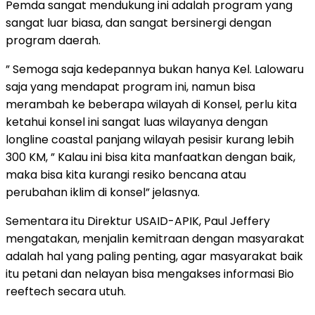
Pemda sangat mendukung ini adalah program yang
sangat luar biasa, dan sangat bersinergi dengan
program daerah.
” Semoga saja kedepannya bukan hanya Kel. Lalowaru
saja yang mendapat program ini, namun bisa
merambah ke beberapa wilayah di Konsel, perlu kita
ketahui konsel ini sangat luas wilayanya dengan
longline coastal panjang wilayah pesisir kurang lebih
300 KM, ” Kalau ini bisa kita manfaatkan dengan baik,
maka bisa kita kurangi resiko bencana atau
perubahan iklim di konsel” jelasnya.
Sementara itu Direktur USAID-APIK, Paul Jeffery
mengatakan, menjalin kemitraan dengan masyarakat
adalah hal yang paling penting, agar masyarakat baik
itu petani dan nelayan bisa mengakses informasi Bio
reeftech secara utuh.