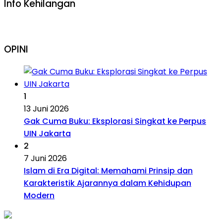
Info Kehilangan
OPINI
1
13 Juni 2026
Gak Cuma Buku: Eksplorasi Singkat ke Perpus
UIN Jakarta
2
7 Juni 2026
Islam di Era Digital: Memahami Prinsip dan
Karakteristik Ajarannya dalam Kehidupan
Modern