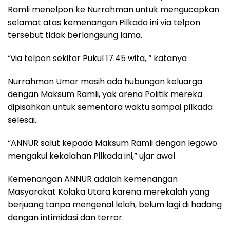
Ramli menelpon ke Nurrahman untuk mengucapkan
selamat atas kemenangan Pilkada ini via telpon
tersebut tidak berlangsung lama.
“via telpon sekitar Pukul 17.45 wita, “ katanya
Nurrahman Umar masih ada hubungan keluarga
dengan Maksum Ramli, yak arena Politik mereka
dipisahkan untuk sementara waktu sampai pilkada
selesai.
“ANNUR salut kepada Maksum Ramli dengan legowo
mengakui kekalahan Pilkada ini,” ujar awal
Kemenangan ANNUR adalah kemenangan
Masyarakat Kolaka Utara karena merekalah yang
berjuang tanpa mengenal lelah, belum lagi di hadang
dengan intimidasi dan terror.