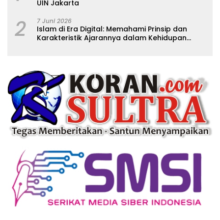
UIN Jakarta
2
7 Juni 2026
Islam di Era Digital: Memahami Prinsip dan
Karakteristik Ajarannya dalam Kehidupan
Modern