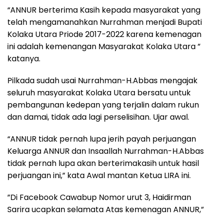
“ANNUR berterima Kasih kepada masyarakat yang
telah mengamanahkan Nurrahman menjadi Bupati
Kolaka Utara Priode 2017-2022 karena kemenagan
ini adalah kemenangan Masyarakat Kolaka Utara ”
katanya.
Pilkada sudah usai Nurrahman-H.Abbas mengajak
seluruh masyarakat Kolaka Utara bersatu untuk
pembangunan kedepan yang terjalin dalam rukun
dan damai, tidak ada lagi perselisihan. Ujar awal.
“ANNUR tidak pernah lupa jerih payah perjuangan
Keluarga ANNUR dan Insaallah Nurrahman-H.Abbas
tidak pernah lupa akan berterimakasih untuk hasil
perjuangan ini,” kata Awal mantan Ketua LIRA ini.
”Di Facebook Cawabup Nomor urut 3, Haidirman
Sarira ucapkan selamata Atas kemenagan ANNUR,”