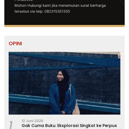
OPINI
1
13 Juni 2026
Gak Cuma Buku: Eksplorasi Singkat ke Perpus