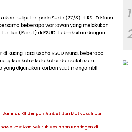
1
ukan peliputan pada Senin (27/3) di RSUD Muna
 bersama beberapa wartawan yang melakukan
tan liar (Pungli) di RSUD itu berkaitan dengan
 di Ruang Tata Usaha RSUD Muna, beberapa
apkan kata-kata kotor dan salah satu
 yang digunakan korban saat mengambil
Jamnas XII dengan Atribut dan Motivasi, Incar
awe Pastikan Seluruh Kesiapan Kontingen di