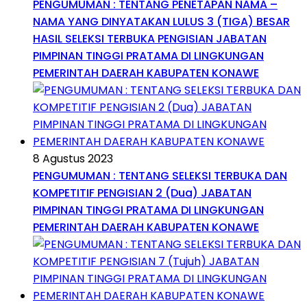
PENGUMUMAN : TENTANG PENETAPAN NAMA –
NAMA YANG DINYATAKAN LULUS 3 (TIGA) BESAR
HASIL SELEKSI TERBUKA PENGISIAN JABATAN
PIMPINAN TINGGI PRATAMA DI LINGKUNGAN
PEMERINTAH DAERAH KABUPATEN KONAWE
8 Agustus 2023
PENGUMUMAN : TENTANG SELEKSI TERBUKA DAN
KOMPETITIF PENGISIAN 2 (Dua) JABATAN
PIMPINAN TINGGI PRATAMA DI LINGKUNGAN
PEMERINTAH DAERAH KABUPATEN KONAWE