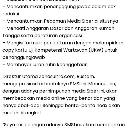
– Mencantumkan penangggung jawab dalam box
redaksi
– Mencantumkan Pedoman Media Siber di situsnya
– Menaati Anggaran Dasar dan Anggaran Rumah
Tangga serta peraturan organisasi
– Mengisi formulir pendaftaran dengan melampirkan
copy kartu Uji Kompetensi Wartawan (UKW) untuk
penanggungjawab
– Membayar iuran rutin keanggotaan
Direktur Utama Zonasultra.com, Rustam,
mengapresiasi terbentuknya SMSI ini. Menurut dia,
dengan adanya perhimpunan media Siber ini, akan
membedakan media online yang benar dan yang
hanya abal-abal. Sehingga berita-berita hoax akan
mudah ditangkal.
“Saya rasa dengan adanya SMSI ini, akan memberikan