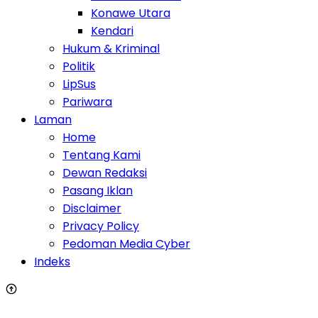
Konawe Utara
Kendari
Hukum & Kriminal
Politik
LipSus
Pariwara
Laman
Home
Tentang Kami
Dewan Redaksi
Pasang Iklan
Disclaimer
Privacy Policy
Pedoman Media Cyber
Indeks