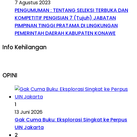
7 Agustus 2023
PENGUMUMAN : TENTANG SELEKSI TERBUKA DAN
KOMPETITIF PENGISIAN 7 (Tujuh) JABATAN
PIMPINAN TINGGI PRATAMA DI LINGKUNGAN
PEMERINTAH DAERAH KABUPATEN KONAWE
Info Kehilangan
OPINI
1
13 Juni 2026
Gak Cuma Buku: Eksplorasi Singkat ke Perpus
UIN Jakarta
2