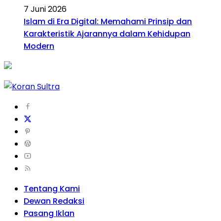
7 Juni 2026
Islam di Era Digital: Memahami Prinsip dan
Karakteristik Ajarannya dalam Kehidupan
Modern
Tentang Kami
Dewan Redaksi
Pasang Iklan