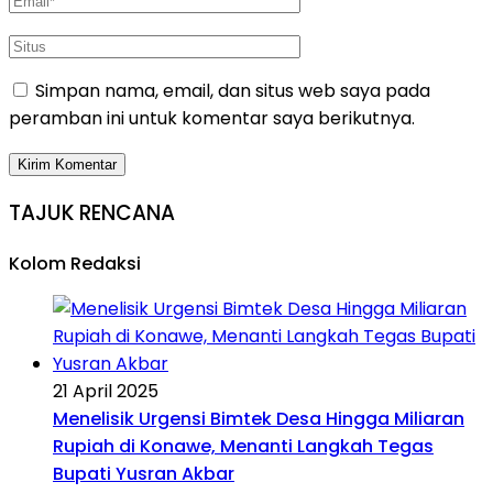
Simpan nama, email, dan situs web saya pada
peramban ini untuk komentar saya berikutnya.
TAJUK RENCANA
Kolom Redaksi
21 April 2025
Menelisik Urgensi Bimtek Desa Hingga Miliaran
Rupiah di Konawe, Menanti Langkah Tegas
Bupati Yusran Akbar