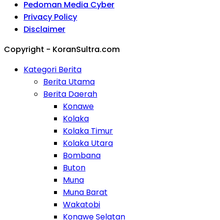
Pedoman Media Cyber
Privacy Policy
Disclaimer
Copyright - KoranSultra.com
Kategori Berita
Berita Utama
Berita Daerah
Konawe
Kolaka
Kolaka Timur
Kolaka Utara
Bombana
Buton
Muna
Muna Barat
Wakatobi
Konawe Selatan