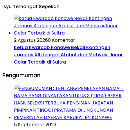
Isyu Terhangat Sepekan
2 Agustus 2026
0 Komentar
Ketua Kwarcab Konawe Bekali Kontingen
Jamnas XII dengan Atribut dan Motivasi, Incar
Gelar Terbaik di Sultra
Pengumuman
5 September 2023