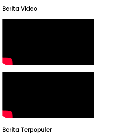
Berita Video
Berita Terpopuler