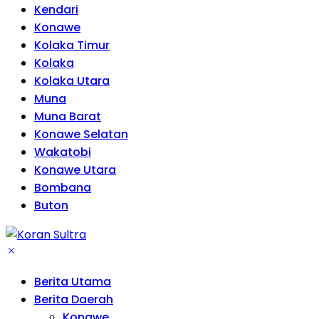
Kendari
Konawe
Kolaka Timur
Kolaka
Kolaka Utara
Muna
Muna Barat
Konawe Selatan
Wakatobi
Konawe Utara
Bombana
Buton
Berita Utama
Berita Daerah
Konawe