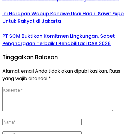
Ini Harapan Wabup Konawe Usai Hadiri Sawit Expo
Untuk Rakyat di Jakarta
PT SCM Buktikan Komitmen Lingkungan, Sabet
Penghargaan Terbaik I Rehabilitasi DAS 2026
Tinggalkan Balasan
Alamat email Anda tidak akan dipublikasikan.
Ruas
yang wajib ditandai
*