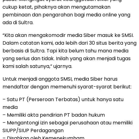
cukup ketat, pihaknya akan mengutamakan
pembinaan dan pengarahan bagi media online yang
ada di Sultra.
“Kita akan mengakomodir media Siber masuk ke SMSI.
Dalam catatan kami, ada lebih dari 30 situs berita yang
berbasis di Sultra. Tapi kita belum tahu mana media
yang serius dan tidak. Inilah yang akan menjadi tugas
kami salah satunya,” ujarnya.
Untuk menjadi anggota SMSI, media Siber harus
mendaftar dengan memenuhi syarat-syarat berikut:
– Satu PT (Perseroan Terbatas) untuk hanya satu
media
– Memiliki akta pendirian PT badan hukum
– Mengantongi izin sebagai perusahaan atau memiliki
SIUPP/SIUP Perdagangan
– Disahkan oleh Kemenekumham