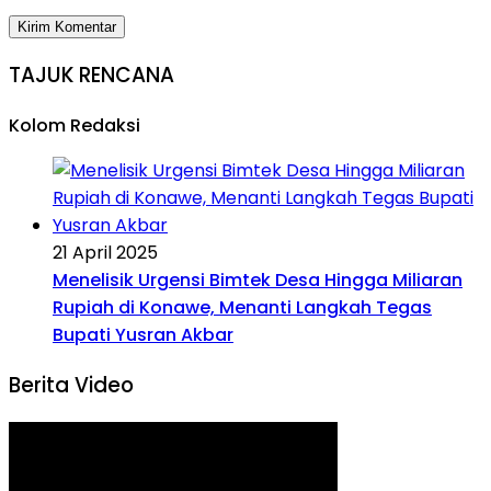
TAJUK RENCANA
Kolom Redaksi
21 April 2025
Menelisik Urgensi Bimtek Desa Hingga Miliaran
Rupiah di Konawe, Menanti Langkah Tegas
Bupati Yusran Akbar
Berita Video