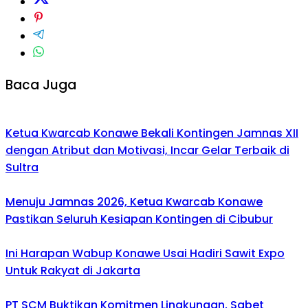
Baca Juga
Ketua Kwarcab Konawe Bekali Kontingen Jamnas XII
dengan Atribut dan Motivasi, Incar Gelar Terbaik di
Sultra
Menuju Jamnas 2026, Ketua Kwarcab Konawe
Pastikan Seluruh Kesiapan Kontingen di Cibubur
Ini Harapan Wabup Konawe Usai Hadiri Sawit Expo
Untuk Rakyat di Jakarta
PT SCM Buktikan Komitmen Lingkungan, Sabet