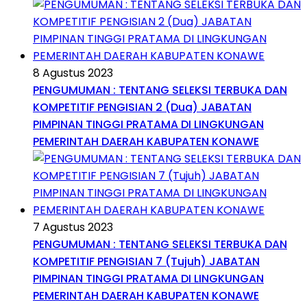
8 Agustus 2023
PENGUMUMAN : TENTANG SELEKSI TERBUKA DAN
KOMPETITIF PENGISIAN 2 (Dua) JABATAN
PIMPINAN TINGGI PRATAMA DI LINGKUNGAN
PEMERINTAH DAERAH KABUPATEN KONAWE
7 Agustus 2023
PENGUMUMAN : TENTANG SELEKSI TERBUKA DAN
KOMPETITIF PENGISIAN 7 (Tujuh) JABATAN
PIMPINAN TINGGI PRATAMA DI LINGKUNGAN
PEMERINTAH DAERAH KABUPATEN KONAWE