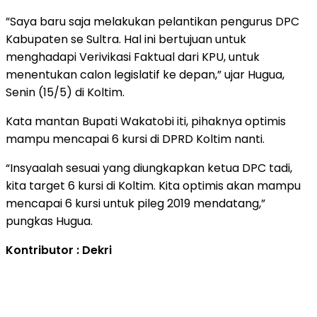
”Saya baru saja melakukan pelantikan pengurus DPC
Kabupaten se Sultra. Hal ini bertujuan untuk
menghadapi Verivikasi Faktual dari KPU, untuk
menentukan calon legislatif ke depan,” ujar Hugua,
Senin (15/5) di Koltim.
Kata mantan Bupati Wakatobi iti, pihaknya optimis
mampu mencapai 6 kursi di DPRD Koltim nanti.
“Insyaalah sesuai yang diungkapkan ketua DPC tadi,
kita target 6 kursi di Koltim. Kita optimis akan mampu
mencapai 6 kursi untuk pileg 2019 mendatang,”
pungkas Hugua.
Kontributor : Dekri