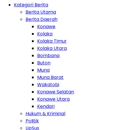
Kategori Berita
Berita Utama
Berita Daerah
Konawe
Kolaka
Kolaka Timur
Kolaka Utara
Bombana
Buton
Muna
Muna Barat
Wakatobi
Konawe Selatan
Konawe Utara
Kendari
Hukum & Kriminal
Politik
LipSus