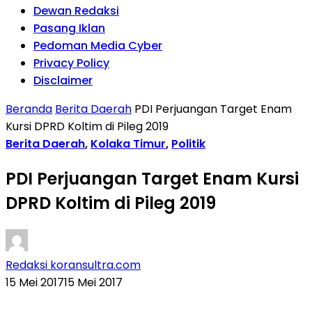
Dewan Redaksi
Pasang Iklan
Pedoman Media Cyber
Privacy Policy
Disclaimer
Beranda
Berita Daerah
PDI Perjuangan Target Enam
Kursi DPRD Koltim di Pileg 2019
Berita Daerah
,
Kolaka Timur
,
Politik
PDI Perjuangan Target Enam Kursi
DPRD Koltim di Pileg 2019
Redaksi koransultra.com
15 Mei 2017
15 Mei 2017