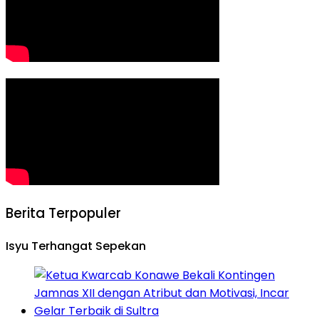
Berita Terpopuler
Isyu Terhangat Sepekan