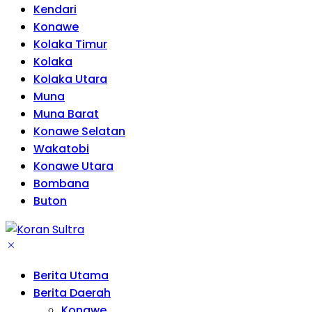
Kendari
Konawe
Kolaka Timur
Kolaka
Kolaka Utara
Muna
Muna Barat
Konawe Selatan
Wakatobi
Konawe Utara
Bombana
Buton
Berita Utama
Berita Daerah
Konawe