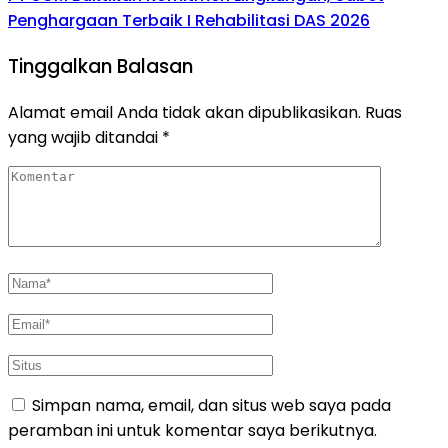
Penghargaan Terbaik I Rehabilitasi DAS 2026
Tinggalkan Balasan
Alamat email Anda tidak akan dipublikasikan.
Ruas
yang wajib ditandai
*
Simpan nama, email, dan situs web saya pada
peramban ini untuk komentar saya berikutnya.