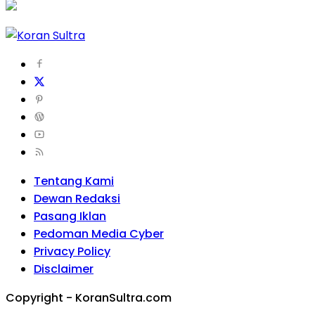
Tentang Kami
Dewan Redaksi
Pasang Iklan
Pedoman Media Cyber
Privacy Policy
Disclaimer
Copyright - KoranSultra.com