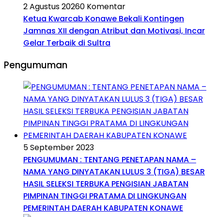
2 Agustus 2026
0 Komentar
Ketua Kwarcab Konawe Bekali Kontingen
Jamnas XII dengan Atribut dan Motivasi, Incar
Gelar Terbaik di Sultra
Pengumuman
5 September 2023
PENGUMUMAN : TENTANG PENETAPAN NAMA –
NAMA YANG DINYATAKAN LULUS 3 (TIGA) BESAR
HASIL SELEKSI TERBUKA PENGISIAN JABATAN
PIMPINAN TINGGI PRATAMA DI LINGKUNGAN
PEMERINTAH DAERAH KABUPATEN KONAWE