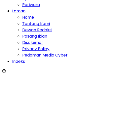
Pariwara
Laman
Home
Tentang Kami
Dewan Redaksi
Pasang Iklan
Disclaimer
Privacy Policy
Pedoman Media Cyber
Indeks