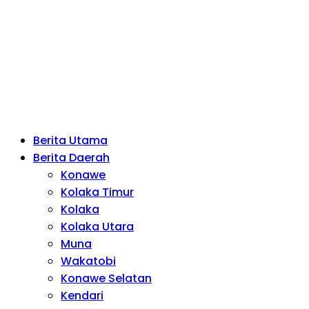
Berita Utama
Berita Daerah
Konawe
Kolaka Timur
Kolaka
Kolaka Utara
Muna
Wakatobi
Konawe Selatan
Kendari