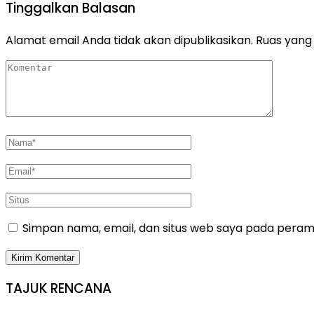
Tinggalkan Balasan
Alamat email Anda tidak akan dipublikasikan.
Ruas yang 
Simpan nama, email, dan situs web saya pada peramb
TAJUK RENCANA