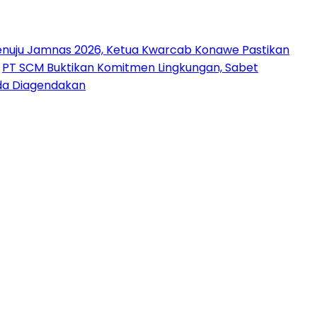
nuju Jamnas 2026, Ketua Kwarcab Konawe Pastikan
PT SCM Buktikan Komitmen Lingkungan, Sabet
uda Diagendakan