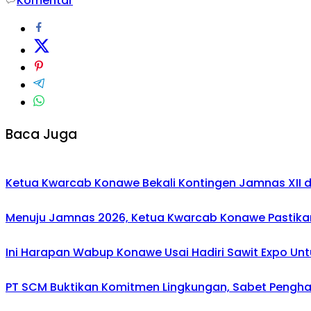
Komentar
Baca Juga
Ketua Kwarcab Konawe Bekali Kontingen Jamnas XII den
Menuju Jamnas 2026, Ketua Kwarcab Konawe Pastikan
Ini Harapan Wabup Konawe Usai Hadiri Sawit Expo Unt
PT SCM Buktikan Komitmen Lingkungan, Sabet Penghar