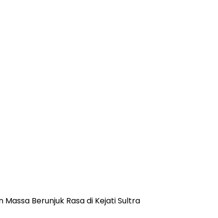
 Massa Berunjuk Rasa di Kejati Sultra