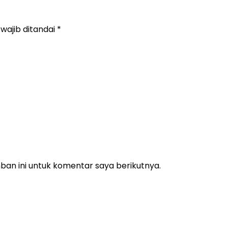
wajib ditandai
*
an ini untuk komentar saya berikutnya.