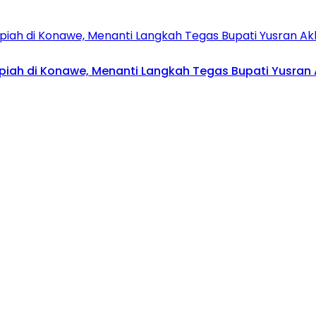
upiah di Konawe, Menanti Langkah Tegas Bupati Yusran