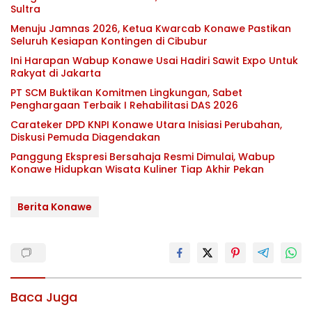
Sultra
Menuju Jamnas 2026, Ketua Kwarcab Konawe Pastikan
Seluruh Kesiapan Kontingen di Cibubur
Ini Harapan Wabup Konawe Usai Hadiri Sawit Expo Untuk
Rakyat di Jakarta
PT SCM Buktikan Komitmen Lingkungan, Sabet
Penghargaan Terbaik I Rehabilitasi DAS 2026
Carateker DPD KNPI Konawe Utara Inisiasi Perubahan,
Diskusi Pemuda Diagendakan
Panggung Ekspresi Bersahaja Resmi Dimulai, Wabup
Konawe Hidupkan Wisata Kuliner Tiap Akhir Pekan
Berita Konawe
Baca Juga