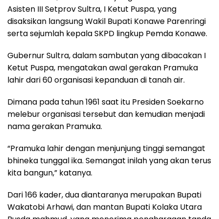
Asisten III Setprov Sultra, I Ketut Puspa, yang
disaksikan langsung Wakil Bupati Konawe Parenringi
serta sejumlah kepala SKPD lingkup Pemda Konawe.
Gubernur Sultra, dalam sambutan yang dibacakan I
Ketut Puspa, mengatakan awal gerakan Pramuka
lahir dari 60 organisasi kepanduan di tanah air.
Dimana pada tahun 1961 saat itu Presiden Soekarno
melebur organisasi tersebut dan kemudian menjadi
nama gerakan Pramuka.
“Pramuka lahir dengan menjunjung tinggi semangat
bhineka tunggal ika. Semangat inilah yang akan terus
kita bangun,” katanya.
Dari 166 kader, dua diantaranya merupakan Bupati
Wakatobi Arhawi, dan mantan Bupati Kolaka Utara