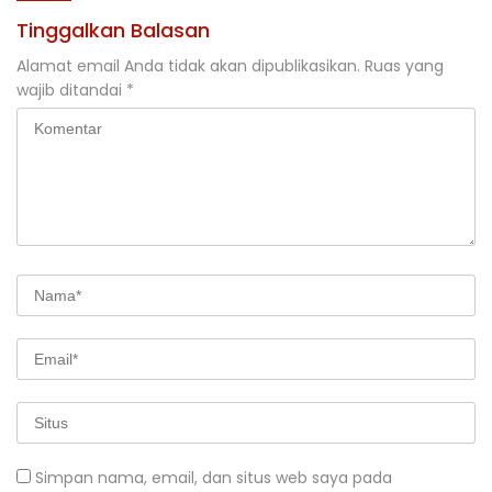
Tinggalkan Balasan
Alamat email Anda tidak akan dipublikasikan.
Ruas yang
wajib ditandai
*
Simpan nama, email, dan situs web saya pada