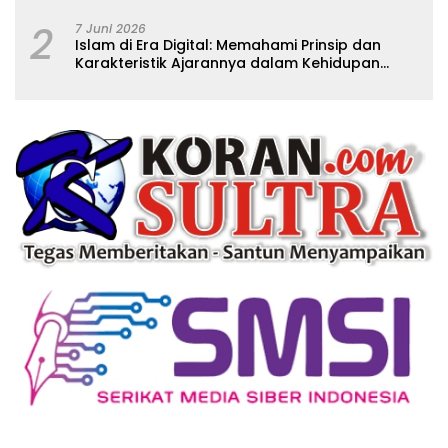
2
7 Juni 2026
Islam di Era Digital: Memahami Prinsip dan
Karakteristik Ajarannya dalam Kehidupan
Modern