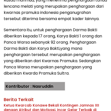
Rusda mahmud, yang menerima penghargaan tanda
lencana melati yang merupakan penghargaan dari
kwarnas pramuka indonesia penganugrahan
tersebut diterima bersama empat kader lainnya.
Sementara itu, untuk penghargaan Darma Bakti
diberikan kepada 17 orang, Karya Bakti 1 orang dan
Panca Warsa sebanyak 92 orang. Penghargaan
Darma Bakti dan Karya Bakti,yang mana
penghargaan tersebut merupakan penghargaan
yang diberikan dari Kwarnas Pramuka. Sedangkan
Panca Warsa merupakan penghargaan yang
diberikan Kwarda Pramuka Sultra.
Kontributor : Nasruddin
Berita Terkait
Ketua Kwarcab Konawe Bekali Kontingen Jamnas XII
dengan Atribut dan Motivasi, Incar Gelar Terbaik di