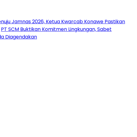
nuju Jamnas 2026, Ketua Kwarcab Konawe Pastikan
PT SCM Buktikan Komitmen Lingkungan, Sabet
uda Diagendakan