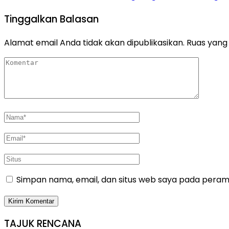
Tinggalkan Balasan
Alamat email Anda tidak akan dipublikasikan.
Ruas yang 
Simpan nama, email, dan situs web saya pada peramb
TAJUK RENCANA