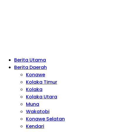
Berita Utama
Berita Daerah
Konawe
Kolaka Timur
Kolaka
Kolaka Utara
Muna
Wakatobi
Konawe Selatan
Kendari