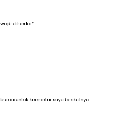
wajib ditandai
*
an ini untuk komentar saya berikutnya.