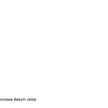
Konawe Belum Jelas