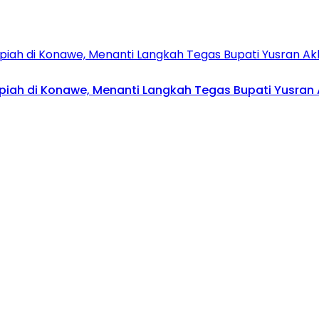
upiah di Konawe, Menanti Langkah Tegas Bupati Yusran