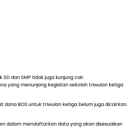
SD dan SMP tidak juga kunjung cair.
na yang menunjang kegiatan sekolah triwulan ketiga
ana BOS untuk triwulan ketiga belum juga dicairkan.
en dalam mendaftarkan data yang akan disesuaikan