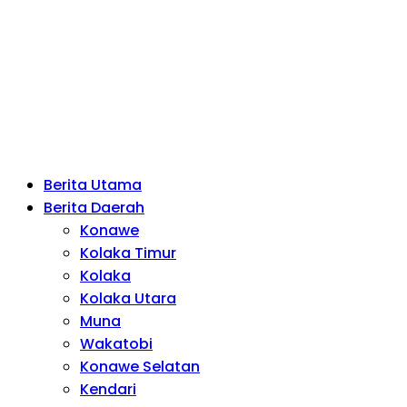
Berita Utama
Berita Daerah
Konawe
Kolaka Timur
Kolaka
Kolaka Utara
Muna
Wakatobi
Konawe Selatan
Kendari