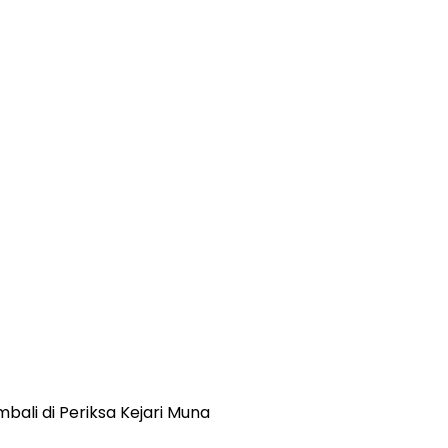
bali di Periksa Kejari Muna