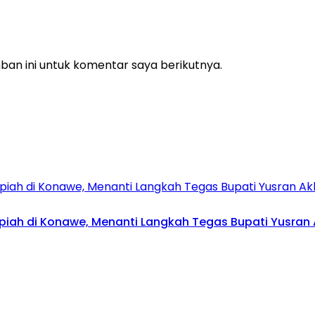
an ini untuk komentar saya berikutnya.
upiah di Konawe, Menanti Langkah Tegas Bupati Yusran