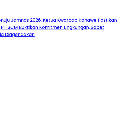
nuju Jamnas 2026, Ketua Kwarcab Konawe Pastikan
PT SCM Buktikan Komitmen Lingkungan, Sabet
uda Diagendakan