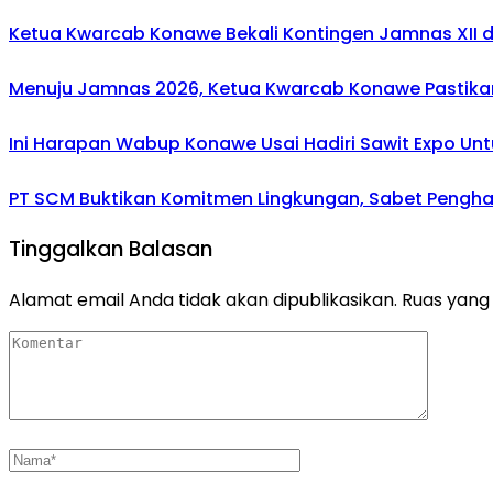
Ketua Kwarcab Konawe Bekali Kontingen Jamnas XII den
Menuju Jamnas 2026, Ketua Kwarcab Konawe Pastikan
Ini Harapan Wabup Konawe Usai Hadiri Sawit Expo Unt
PT SCM Buktikan Komitmen Lingkungan, Sabet Penghar
Tinggalkan Balasan
Alamat email Anda tidak akan dipublikasikan.
Ruas yang 