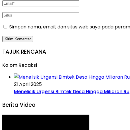
Simpan nama, email, dan situs web saya pada peramb
TAJUK RENCANA
Kolom Redaksi
21 April 2025
Menelisik Urgensi Bimtek Desa Hingga Miliaran R
Berita Video