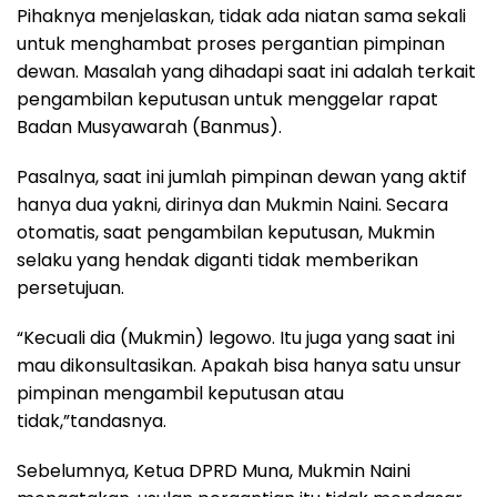
Pihaknya menjelaskan, tidak ada niatan sama sekali
untuk menghambat proses pergantian pimpinan
dewan. Masalah yang dihadapi saat ini adalah terkait
pengambilan keputusan untuk menggelar rapat
Badan Musyawarah (Banmus).
Pasalnya, saat ini jumlah pimpinan dewan yang aktif
hanya dua yakni, dirinya dan Mukmin Naini. Secara
otomatis, saat pengambilan keputusan, Mukmin
selaku yang hendak diganti tidak memberikan
persetujuan.
“Kecuali dia (Mukmin) legowo. Itu juga yang saat ini
mau dikonsultasikan. Apakah bisa hanya satu unsur
pimpinan mengambil keputusan atau
tidak,”tandasnya.
Sebelumnya, Ketua DPRD Muna, Mukmin Naini