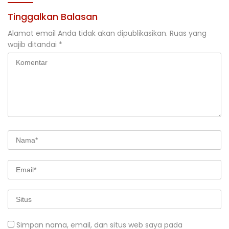
Tinggalkan Balasan
Alamat email Anda tidak akan dipublikasikan.
Ruas yang
wajib ditandai
*
Simpan nama, email, dan situs web saya pada