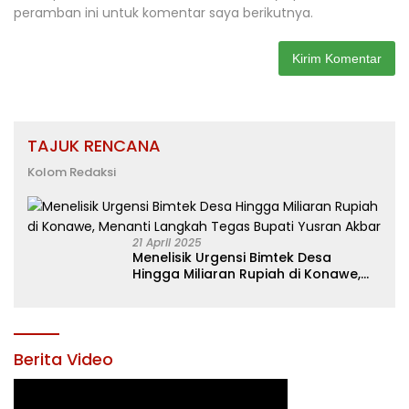
peramban ini untuk komentar saya berikutnya.
TAJUK RENCANA
Kolom Redaksi
21 April 2025
Menelisik Urgensi Bimtek Desa
Hingga Miliaran Rupiah di Konawe,
Menanti Langkah Tegas Bupati
Yusran Akbar
Berita Video