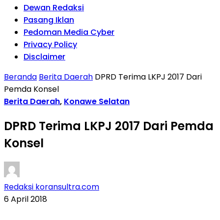
Dewan Redaksi
Pasang Iklan
Pedoman Media Cyber
Privacy Policy
Disclaimer
Beranda
Berita Daerah
DPRD Terima LKPJ 2017 Dari
Pemda Konsel
Berita Daerah
,
Konawe Selatan
DPRD Terima LKPJ 2017 Dari Pemda
Konsel
Redaksi koransultra.com
6 April 2018