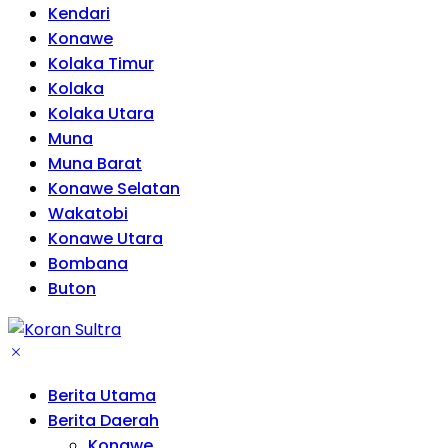
Kendari
Konawe
Kolaka Timur
Kolaka
Kolaka Utara
Muna
Muna Barat
Konawe Selatan
Wakatobi
Konawe Utara
Bombana
Buton
Berita Utama
Berita Daerah
Konawe