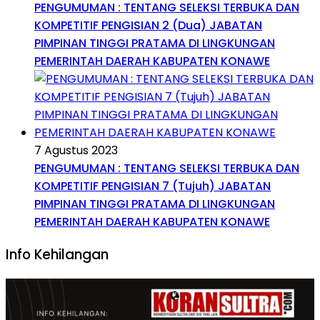
PENGUMUMAN : TENTANG SELEKSI TERBUKA DAN
KOMPETITIF PENGISIAN 2 (Dua) JABATAN
PIMPINAN TINGGI PRATAMA DI LINGKUNGAN
PEMERINTAH DAERAH KABUPATEN KONAWE
7 Agustus 2023
PENGUMUMAN : TENTANG SELEKSI TERBUKA DAN
KOMPETITIF PENGISIAN 7 (Tujuh) JABATAN
PIMPINAN TINGGI PRATAMA DI LINGKUNGAN
PEMERINTAH DAERAH KABUPATEN KONAWE
Info Kehilangan