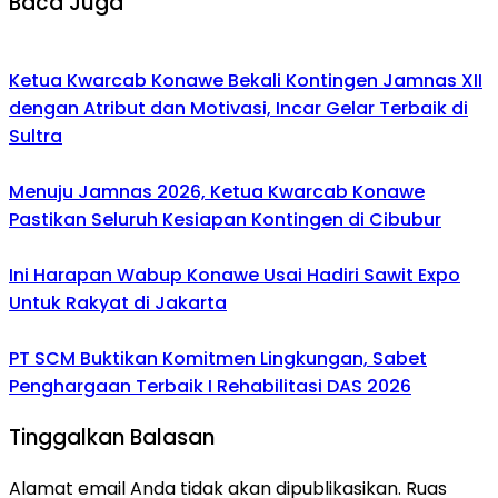
Baca Juga
Ketua Kwarcab Konawe Bekali Kontingen Jamnas XII
dengan Atribut dan Motivasi, Incar Gelar Terbaik di
Sultra
Menuju Jamnas 2026, Ketua Kwarcab Konawe
Pastikan Seluruh Kesiapan Kontingen di Cibubur
Ini Harapan Wabup Konawe Usai Hadiri Sawit Expo
Untuk Rakyat di Jakarta
PT SCM Buktikan Komitmen Lingkungan, Sabet
Penghargaan Terbaik I Rehabilitasi DAS 2026
Tinggalkan Balasan
Alamat email Anda tidak akan dipublikasikan.
Ruas