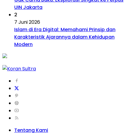
UIN Jakarta
2
7 Juni 2026
Islam di Era Digital: Memahami Prinsip dan
Karakteristik Ajarannya dalam Kehidupan
Modern
Tentang Kami