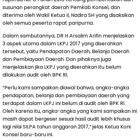
susunan perangkat daerah Pemkab Konsel, dan
diterima oleh Wakil Ketua II, Nadira SH yang disaksikan
oleh semua peserta rapat paripurna.
Dalam sambutannya, DR H Arsalim Arifin menjelaskan
3 aspek utama dalam LKPJ 2017 yang diserahkan
tersebut, yaitu Pendapatan Daerah, Belanja Daerah
dan Pembiayaan Daerah. Dan pihaknya juga
menjelaskan jika LKPJ yang diserahkan itu belum
dilakukan audit oleh BPK RI.
“Perlu kami sampaikan diawal bahwa, angka-angka
pendapatan, belanja dan pembiayaan daerah yang
terdapat dalam LKPJ ini belum di audit oleh BPK RI.
Oleh karena itu, angka-angka yang kami sampaikan ini
masih dapat bergeser sesuai hasil audit lebih khusus
lagi nilai SILPA tahun anggaran 2017,” jelas Ketua Koni
Konsel baru-baru ini.