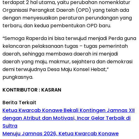
terdapat 2 hal utama, yaitu perubahan nomenklatur
Organisasi Perangkat Daerah (OPD) yang telah ada
dengan menyesuaikan peraturan perundangan yang
terbaru, dan kedua pembentukan OPD baru.
“Semoga Raperda ini bisa terwujud menjadi Perda guna
kelancaran pelaksanaan tugas – tugas pemerintah
daerah, sehingga membawa daerah ini menjadi
daerah yang maju, makmur, sejahtera dan demokrasi
demi terwujudnya Desa Maju Konsel Hebat,”
pungkasnya.
KONTRIBUTOR : KASRAN
Berita Terkait
Ketua Kwarcab Konawe Bekali Kontingen Jamnas XII
dengan Atribut dan Motivasi, Incar Gelar Terbaik di
Sultra
Menuju Jamnas 2026, Ketua Kwarcab Konawe