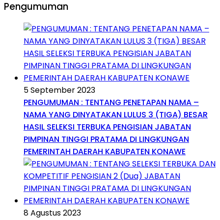
Pengumuman
5 September 2023
PENGUMUMAN : TENTANG PENETAPAN NAMA –
NAMA YANG DINYATAKAN LULUS 3 (TIGA) BESAR
HASIL SELEKSI TERBUKA PENGISIAN JABATAN
PIMPINAN TINGGI PRATAMA DI LINGKUNGAN
PEMERINTAH DAERAH KABUPATEN KONAWE
8 Agustus 2023