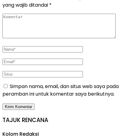
yang wajib ditandai
*
Simpan nama, email, dan situs web saya pada
peramban ini untuk komentar saya berikutnya.
TAJUK RENCANA
Kolom Redaksi