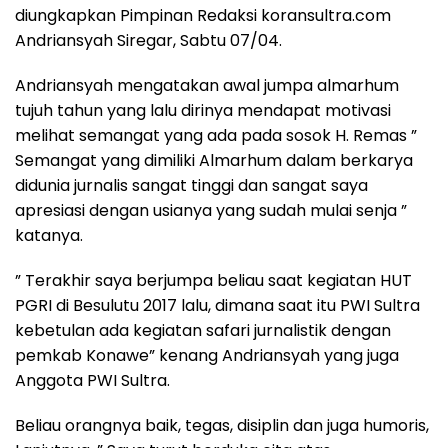
diungkapkan Pimpinan Redaksi koransultra.com
Andriansyah Siregar, Sabtu 07/04.
Andriansyah mengatakan awal jumpa almarhum
tujuh tahun yang lalu dirinya mendapat motivasi
melihat semangat yang ada pada sosok H. Remas ”
Semangat yang dimiliki Almarhum dalam berkarya
didunia jurnalis sangat tinggi dan sangat saya
apresiasi dengan usianya yang sudah mulai senja ”
katanya.
” Terakhir saya berjumpa beliau saat kegiatan HUT
PGRI di Besulutu 2017 lalu, dimana saat itu PWI Sultra
kebetulan ada kegiatan safari jurnalistik dengan
pemkab Konawe” kenang Andriansyah yang juga
Anggota PWI Sultra.
Beliau orangnya baik, tegas, disiplin dan juga humoris,