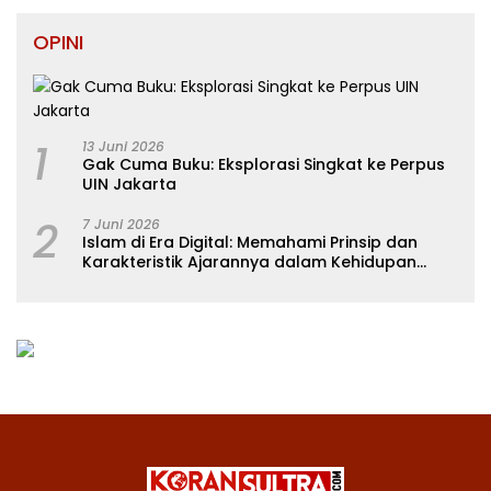
OPINI
1
13 Juni 2026
Gak Cuma Buku: Eksplorasi Singkat ke Perpus
UIN Jakarta
2
7 Juni 2026
Islam di Era Digital: Memahami Prinsip dan
Karakteristik Ajarannya dalam Kehidupan
Modern