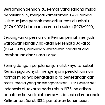
Bersamaan dengan itu, Remas yang sarjana muda
pendidikan ini, menjadi kameramen TVRI Pemda
Sultra. Ia juga pernah menjadi Humas di Unhalu
(1974-1978) dan Humas Pemda Sultra (1978-1999).
Sedangkan di pers umum Remas pernah menjadi
wartawan Harian Angkatan Bersenjata Jakarta
(1984-1989), kemudian wartawan harian Suara
Pembaruan dan Suara Karya.
Seiring dengan perjalanan jurnalistiknya tersebut
Remas juga banyak mengenyam pendidikan non
formal misalnya penataran biro penerangan dan
mass media yang diselenggarakan DPP Golkar se-
Indonesia di Jakarta pada tahun 1975, pelatihan
penulisan karya ilmiah LIPI se-Indonesia di Pontianak
Kalimantan Barat 1982, penataran kehumasan