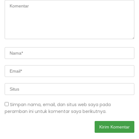
Simpan nama, email, dan situs web saya pada
peramban ini untuk komentar saya berikutnya.