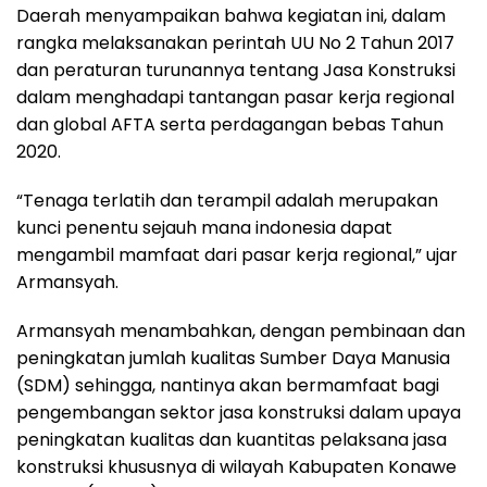
Daerah menyampaikan bahwa kegiatan ini, dalam
rangka melaksanakan perintah UU No 2 Tahun 2017
dan peraturan turunannya tentang Jasa Konstruksi
dalam menghadapi tantangan pasar kerja regional
dan global AFTA serta perdagangan bebas Tahun
2020.
“Tenaga terlatih dan terampil adalah merupakan
kunci penentu sejauh mana indonesia dapat
mengambil mamfaat dari pasar kerja regional,” ujar
Armansyah.
Armansyah menambahkan, dengan pembinaan dan
peningkatan jumlah kualitas Sumber Daya Manusia
(SDM) sehingga, nantinya akan bermamfaat bagi
pengembangan sektor jasa konstruksi dalam upaya
peningkatan kualitas dan kuantitas pelaksana jasa
konstruksi khususnya di wilayah Kabupaten Konawe