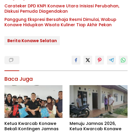
Carateker DPD KNPI Konawe Utara Inisiasi Perubahan,
Diskusi Pemuda Diagendakan
Panggung Ekspresi Bersahaja Resmi Dimulai, Wabup
Konawe Hidupkan Wisata Kuliner Tiap Akhir Pekan
Berita Konawe Selatan
Baca Juga
Ketua Kwarcab Konawe
Menuju Jamnas 2026,
Bekali Kontingen Jamnas
Ketua Kwarcab Konawe