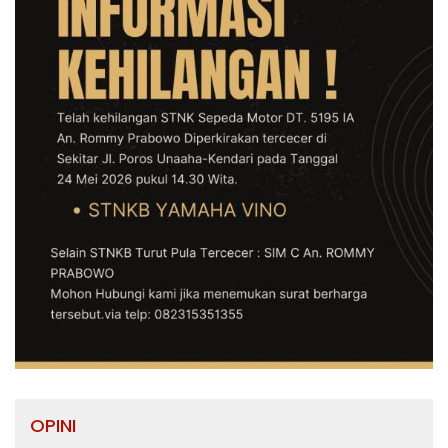
OPINI