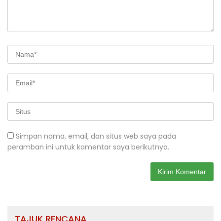
Simpan nama, email, dan situs web saya pada
peramban ini untuk komentar saya berikutnya.
TAJUK RENCANA