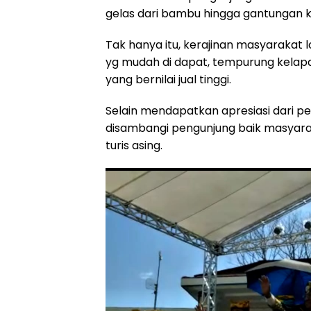
gelas dari bambu hingga gantungan k
Tak hanya itu, kerajinan masyarakat 
yg mudah di dapat, tempurung kelapa
yang bernilai jual tinggi.
Selain mendapatkan apresiasi dari 
disambangi pengunjung baik masyarak
turis asing.