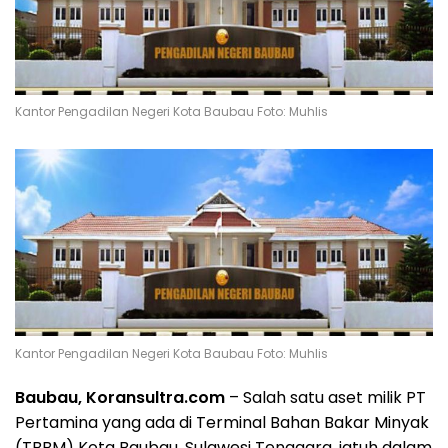
Kantor Pengadilan Negeri Kota Baubau Foto: Muhlis
Kantor Pengadilan Negeri Kota Baubau Foto: Muhlis
Baubau, Koransultra.com
– Salah satu aset milik PT
Pertamina yang ada di Terminal Bahan Bakar Minyak
(TBBM) Kota Baubau, Sulawesi Tenggara, jatuh dalam