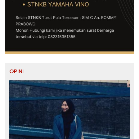
OPINI