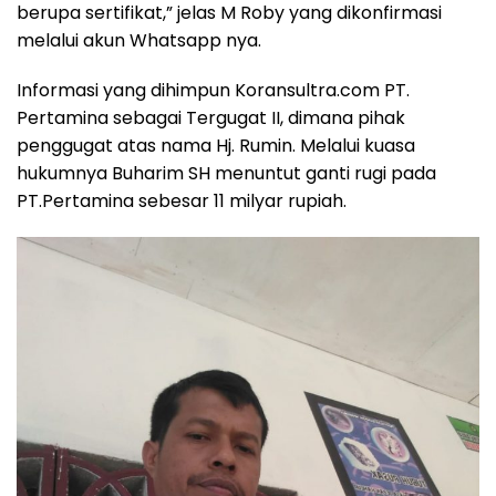
berupa sertifikat,” jelas M Roby yang dikonfirmasi
melalui akun Whatsapp nya.
Informasi yang dihimpun Koransultra.com PT.
Pertamina sebagai Tergugat II, dimana pihak
penggugat atas nama Hj. Rumin. Melalui kuasa
hukumnya Buharim SH menuntut ganti rugi pada
PT.Pertamina sebesar 11 milyar rupiah.