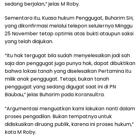
sedang berjalan,” jelas M Roby.
Sementara itu, Kuasa hukum Penggugat, Buharim SH,
yang dikonfirmasi melalui telepon selulernya Minggu
25 November tetap optimis atas bukti ataupun saksi
yang telah diajukan.
“Itu hak tergugat bila sudah menyelesaikan jadi sah
saja dan penggugat juga punya hak, dapat dibuktikan
bahwa lokasi tanah yang diselesaikan Pertamina itu
milik anak penggugat. Tetapi, bukan tanah
penggugat yang sedang digugat saat ini di PN
Baubau,” jelas Buharim pada Koransultra.
”Argumentasi menguatkan kami lakukan nanti dalam
proses pengadilan. Bukan tempatnya untuk
didiskusikan diruang publik, karena ini proses hukum,”
kata M Roby.