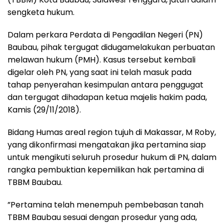
sengketa hukum.
Dalam perkara Perdata di Pengadilan Negeri (PN)
Baubau, pihak tergugat didugamelakukan perbuatan
melawan hukum (PMH). Kasus tersebut kembali
digelar oleh PN, yang saat ini telah masuk pada
tahap penyerahan kesimpulan antara penggugat
dan tergugat dihadapan ketua majelis hakim pada,
Kamis (29/11/2018).
Bidang Humas areal region tujuh di Makassar, M Roby,
yang dikonfirmasi mengatakan jika pertamina siap
untuk mengikuti seluruh prosedur hukum di PN, dalam
rangka pembuktian kepemilikan hak pertamina di
TBBM Baubau.
”Pertamina telah menempuh pembebasan tanah
TBBM Baubau sesuai dengan prosedur yang ada,