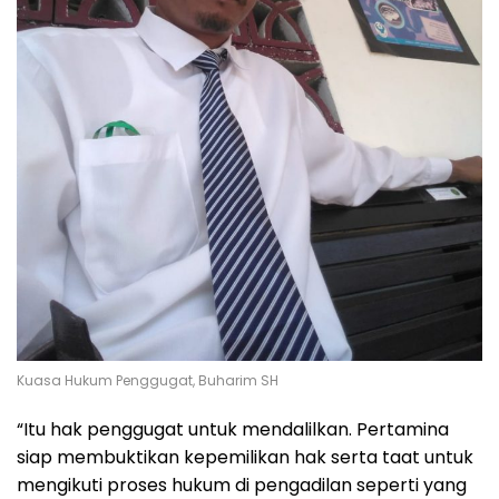
Kuasa Hukum Penggugat, Buharim SH
“Itu hak penggugat untuk mendalilkan. Pertamina
siap membuktikan kepemilikan hak serta taat untuk
mengikuti proses hukum di pengadilan seperti yang