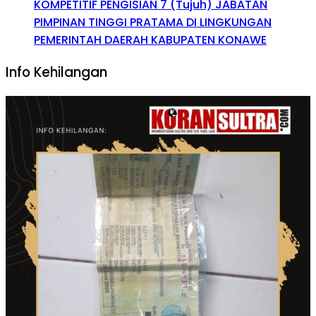
KOMPETITIF PENGISIAN 7 (Tujuh) JABATAN
PIMPINAN TINGGI PRATAMA DI LINGKUNGAN
PEMERINTAH DAERAH KABUPATEN KONAWE
Info Kehilangan