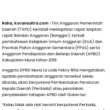
Raha, Koransultra.com
-Tim Anggaran Pemerintah
Daerah (TAPD) kembali melanjutkan rapat lanjutan
rapat Bandan Anggaran (Banggar), terkait
pembahasan Kebijakan Umum Anggaran (KUA) dan
Prioritas Plafon Anggaran Sementara (PPAS) serta
Anggaran Pendapatan dan Belanja Daerah (APBD)
Kabupaten Muna tahun 2019.
Anggota DPRD Muna La Lode Febry Rifai mengatakan,
apabila pembahasan anggaran tersebut selalu
ditunda, akan berpotensi Pembentukan Peraturan
Kepala Daerah (Perkada) atau penolakan
penyelesaian tahapan APBD oleh Gubernur.
“Kalau tidak ada niat berarti berpotensi Perkada,