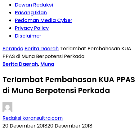
Dewan Redaksi
Pasang Iklan
Pedoman Media Cyber
Privacy Policy
Disclaimer
Beranda
Berita Daerah
Terlambat Pembahasan KUA
PPAS di Muna Berpotensi Perkada
Berita Daerah
,
Muna
Terlambat Pembahasan KUA PPAS
di Muna Berpotensi Perkada
Redaksi koransultra.com
20 Desember 2018
20 Desember 2018