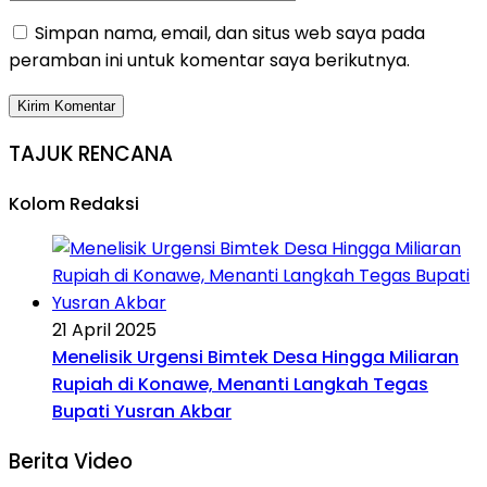
Simpan nama, email, dan situs web saya pada
peramban ini untuk komentar saya berikutnya.
TAJUK RENCANA
Kolom Redaksi
21 April 2025
Menelisik Urgensi Bimtek Desa Hingga Miliaran
Rupiah di Konawe, Menanti Langkah Tegas
Bupati Yusran Akbar
Berita Video