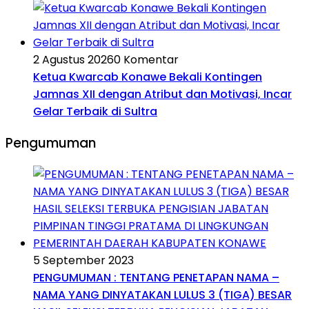
2 Agustus 2026
0 Komentar
Ketua Kwarcab Konawe Bekali Kontingen
Jamnas XII dengan Atribut dan Motivasi, Incar
Gelar Terbaik di Sultra
Pengumuman
5 September 2023
PENGUMUMAN : TENTANG PENETAPAN NAMA –
NAMA YANG DINYATAKAN LULUS 3 (TIGA) BESAR