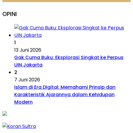
OPINI
1
13 Juni 2026
Gak Cuma Buku: Eksplorasi Singkat ke Perpus
UIN Jakarta
2
7 Juni 2026
Islam di Era Digital: Memahami Prinsip dan
Karakteristik Ajarannya dalam Kehidupan
Modern