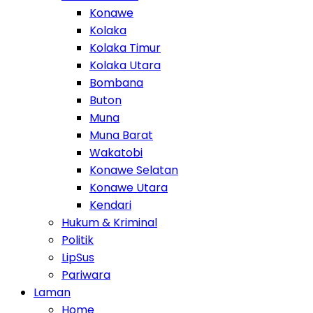
Konawe
Kolaka
Kolaka Timur
Kolaka Utara
Bombana
Buton
Muna
Muna Barat
Wakatobi
Konawe Selatan
Konawe Utara
Kendari
Hukum & Kriminal
Politik
LipSus
Pariwara
Laman
Home