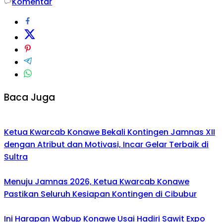
Komentar
Baca Juga
Ketua Kwarcab Konawe Bekali Kontingen Jamnas XII
dengan Atribut dan Motivasi, Incar Gelar Terbaik di
Sultra
Menuju Jamnas 2026, Ketua Kwarcab Konawe
Pastikan Seluruh Kesiapan Kontingen di Cibubur
Ini Harapan Wabup Konawe Usai Hadiri Sawit Expo