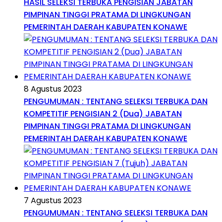
HASIL SELEKSI TERBUKA PENGISIAN JABATAN
PIMPINAN TINGGI PRATAMA DI LINGKUNGAN
PEMERINTAH DAERAH KABUPATEN KONAWE
8 Agustus 2023
PENGUMUMAN : TENTANG SELEKSI TERBUKA DAN
KOMPETITIF PENGISIAN 2 (Dua) JABATAN
PIMPINAN TINGGI PRATAMA DI LINGKUNGAN
PEMERINTAH DAERAH KABUPATEN KONAWE
7 Agustus 2023
PENGUMUMAN : TENTANG SELEKSI TERBUKA DAN