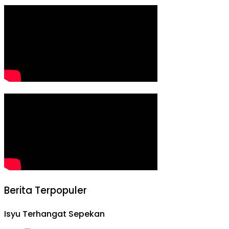
Berita Terpopuler
Isyu Terhangat Sepekan