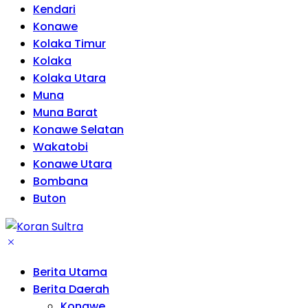
Kendari
Konawe
Kolaka Timur
Kolaka
Kolaka Utara
Muna
Muna Barat
Konawe Selatan
Wakatobi
Konawe Utara
Bombana
Buton
Berita Utama
Berita Daerah
Konawe