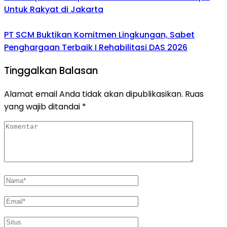
Untuk Rakyat di Jakarta
PT SCM Buktikan Komitmen Lingkungan, Sabet
Penghargaan Terbaik I Rehabilitasi DAS 2026
Tinggalkan Balasan
Alamat email Anda tidak akan dipublikasikan.
Ruas
yang wajib ditandai
*