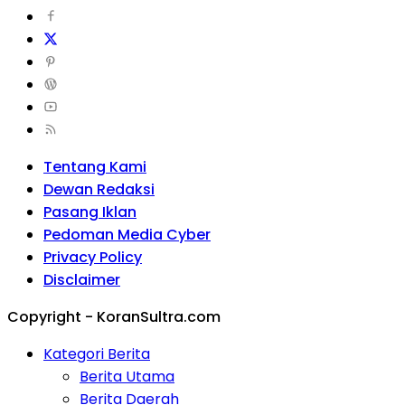
Tentang Kami
Dewan Redaksi
Pasang Iklan
Pedoman Media Cyber
Privacy Policy
Disclaimer
Copyright - KoranSultra.com
Kategori Berita
Berita Utama
Berita Daerah