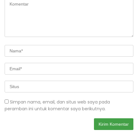
Simpan nama, email, dan situs web saya pada
peramban ini untuk komentar saya berikutnya.