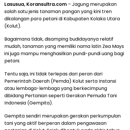
Lasusua, Koransultra.com
– Jagung merupakan
salah satu jenis tanaman pangan yang kini tren
dikalangan para petani di Kabupaten Kolaka Utara
(Kolut).
Bagaimana tidak, disamping budidayanya relatif
mudah, tanaman yang memiliki nama latin Zea Mays
ini juga mampu menghasilkan pundi-pundi uang bagi
petani.
Tentu saja, ini tidak terlepas dari peran dari
Pemerintah Daerah (Pemda) Kolut serta Instansi
atau lembaga-lembaga yang berkecimpung
dibidang Pertanian seperti Gerakan Pemuda Tani
Indonesia (Gempita).
Gempita sendiri merupakan gerakan perkumpulan
tani yang aktif berperan dalam pengawasan