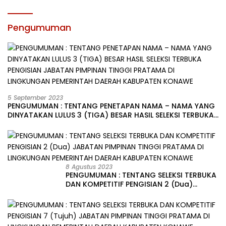
Pengumuman
5 September 2023
PENGUMUMAN : TENTANG PENETAPAN NAMA – NAMA YANG
DINYATAKAN LULUS 3 (TIGA) BESAR HASIL SELEKSI TERBUKA
PENGISIAN JABATAN PIMPINAN TINGGI PRATAMA DI
LINGKUNGAN PEMERINTAH DAERAH KABUPATEN KONAWE
8 Agustus 2023
PENGUMUMAN : TENTANG SELEKSI TERBUKA
DAN KOMPETITIF PENGISIAN 2 (Dua)
JABATAN PIMPINAN TINGGI PRATAMA DI
LINGKUNGAN PEMERINTAH DAERAH
KABUPATEN KONAWE