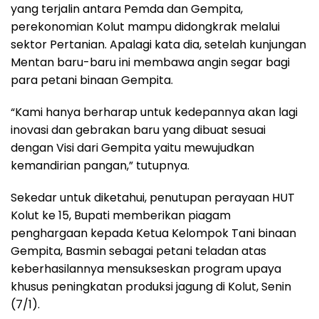
yang terjalin antara Pemda dan Gempita,
perekonomian Kolut mampu didongkrak melalui
sektor Pertanian. Apalagi kata dia, setelah kunjungan
Mentan baru-baru ini membawa angin segar bagi
para petani binaan Gempita.
“Kami hanya berharap untuk kedepannya akan lagi
inovasi dan gebrakan baru yang dibuat sesuai
dengan Visi dari Gempita yaitu mewujudkan
kemandirian pangan,” tutupnya.
Sekedar untuk diketahui, penutupan perayaan HUT
Kolut ke 15, Bupati memberikan piagam
penghargaan kepada Ketua Kelompok Tani binaan
Gempita, Basmin sebagai petani teladan atas
keberhasilannya mensukseskan program upaya
khusus peningkatan produksi jagung di Kolut, Senin
(7/1).