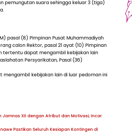
n pemungutan suara sehingga keluar 3 (tiga)
a.
M) pasal (8) Pimpinan Pusat Muhammadiyah
rang calon Rektor, pasal 21 ayat (10) Pimpinan
tertentu dapat mengambil kebijakan lain
slahatan Persyarikatan, Pasal (36)
mengambil kebijakan lain di luar pedoman ini
Jamnas XII dengan Atribut dan Motivasi, Incar
awe Pastikan Seluruh Kesiapan Kontingen di