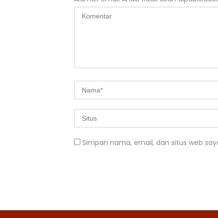
Simpan nama, email, dan situs web say