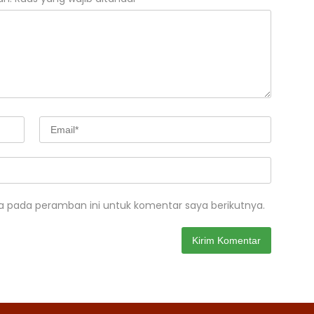
a pada peramban ini untuk komentar saya berikutnya.