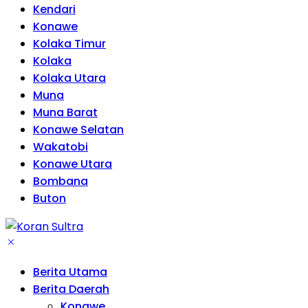
Kendari
Konawe
Kolaka Timur
Kolaka
Kolaka Utara
Muna
Muna Barat
Konawe Selatan
Wakatobi
Konawe Utara
Bombana
Buton
Berita Utama
Berita Daerah
Konawe