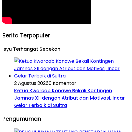
Berita Terpopuler
Isyu Terhangat Sepekan
2 Agustus 2026
0 Komentar
Ketua Kwarcab Konawe Bekali Kontingen
Jamnas XII dengan Atribut dan Motivasi, Incar
Gelar Terbaik di Sultra
Pengumuman