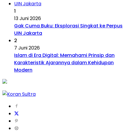
1
13 Juni 2026
Gak Cuma Buku: Eksplorasi Singkat ke Perpus
UIN Jakarta
2
7 Juni 2026
Islam di Era Digital: Memahami Prinsip dan
Karakteristik Ajarannya dalam Kehidupan
Modern