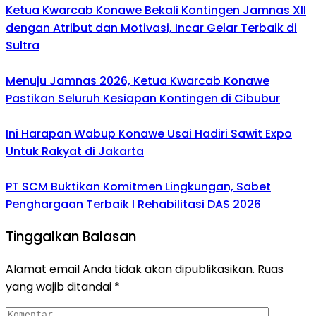
Ketua Kwarcab Konawe Bekali Kontingen Jamnas XII
dengan Atribut dan Motivasi, Incar Gelar Terbaik di
Sultra
Menuju Jamnas 2026, Ketua Kwarcab Konawe
Pastikan Seluruh Kesiapan Kontingen di Cibubur
Ini Harapan Wabup Konawe Usai Hadiri Sawit Expo
Untuk Rakyat di Jakarta
PT SCM Buktikan Komitmen Lingkungan, Sabet
Penghargaan Terbaik I Rehabilitasi DAS 2026
Tinggalkan Balasan
Alamat email Anda tidak akan dipublikasikan.
Ruas
yang wajib ditandai
*