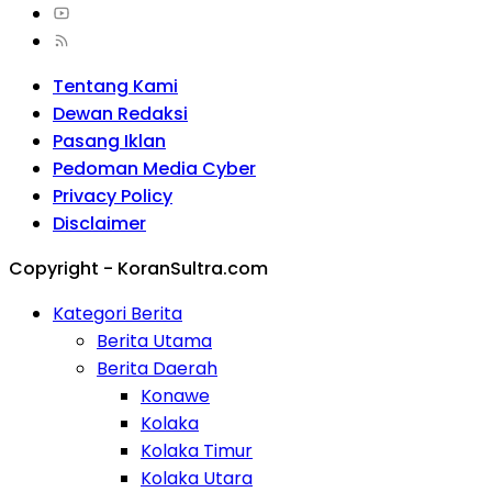
Tentang Kami
Dewan Redaksi
Pasang Iklan
Pedoman Media Cyber
Privacy Policy
Disclaimer
Copyright - KoranSultra.com
Kategori Berita
Berita Utama
Berita Daerah
Konawe
Kolaka
Kolaka Timur
Kolaka Utara