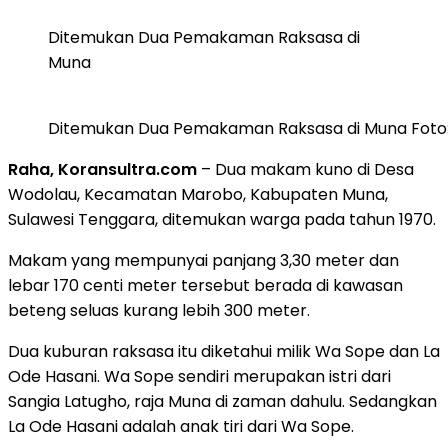
Ditemukan Dua Pemakaman Raksasa di
Muna
Ditemukan Dua Pemakaman Raksasa di Muna Foto:
Raha, Koransultra.com
– Dua makam kuno di Desa
Wodolau, Kecamatan Marobo, Kabupaten Muna,
Sulawesi Tenggara, ditemukan warga pada tahun 1970.
Makam yang mempunyai panjang 3,30 meter dan
lebar 170 centi meter tersebut berada di kawasan
beteng seluas kurang lebih 300 meter.
Dua kuburan raksasa itu diketahui milik Wa Sope dan La
Ode Hasani. Wa Sope sendiri merupakan istri dari
Sangia Latugho, raja Muna di zaman dahulu. Sedangkan
La Ode Hasani adalah anak tiri dari Wa Sope.