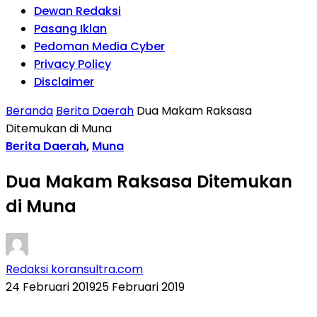
Dewan Redaksi
Pasang Iklan
Pedoman Media Cyber
Privacy Policy
Disclaimer
Beranda
Berita Daerah
Dua Makam Raksasa
Ditemukan di Muna
Berita Daerah
,
Muna
Dua Makam Raksasa Ditemukan
di Muna
Redaksi koransultra.com
24 Februari 2019
25 Februari 2019