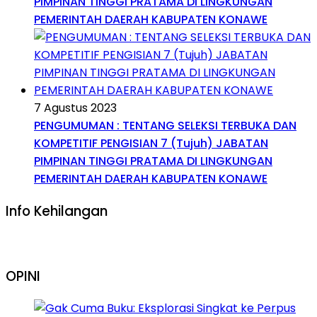
PIMPINAN TINGGI PRATAMA DI LINGKUNGAN
PEMERINTAH DAERAH KABUPATEN KONAWE
7 Agustus 2023
PENGUMUMAN : TENTANG SELEKSI TERBUKA DAN
KOMPETITIF PENGISIAN 7 (Tujuh) JABATAN
PIMPINAN TINGGI PRATAMA DI LINGKUNGAN
PEMERINTAH DAERAH KABUPATEN KONAWE
Info Kehilangan
OPINI