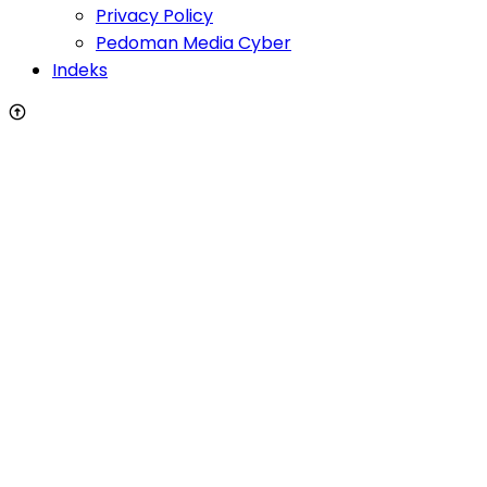
Privacy Policy
Pedoman Media Cyber
Indeks