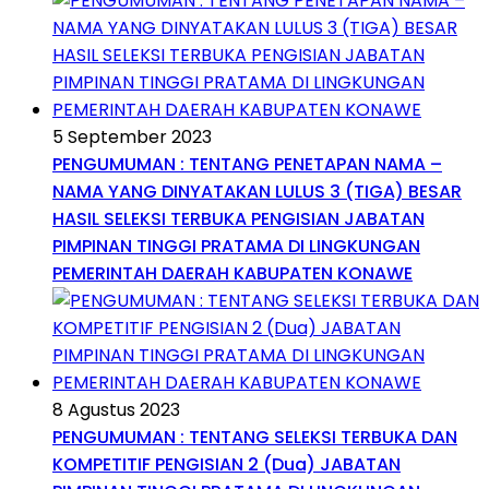
5 September 2023
PENGUMUMAN : TENTANG PENETAPAN NAMA –
NAMA YANG DINYATAKAN LULUS 3 (TIGA) BESAR
HASIL SELEKSI TERBUKA PENGISIAN JABATAN
PIMPINAN TINGGI PRATAMA DI LINGKUNGAN
PEMERINTAH DAERAH KABUPATEN KONAWE
8 Agustus 2023
PENGUMUMAN : TENTANG SELEKSI TERBUKA DAN
KOMPETITIF PENGISIAN 2 (Dua) JABATAN