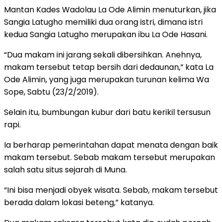
Mantan Kades Wadolau La Ode Alimin menuturkan, jika
Sangia Latugho memiliki dua orang istri, dimana istri
kedua Sangia Latugho merupakan ibu La Ode Hasani.
“Dua makam ini jarang sekali dibersihkan. Anehnya,
makam tersebut tetap bersih dari dedaunan,” kata La
Ode Alimin, yang juga merupakan turunan kelima Wa
Sope, Sabtu (23/2/2019).
Selain itu, bumbungan kubur dari batu kerikil tersusun
rapi.
Ia berharap pemerintahan dapat menata dengan baik
makam tersebut. Sebab makam tersebut merupakan
salah satu situs sejarah di Muna.
“Ini bisa menjadi obyek wisata. Sebab, makam tersebut
berada dalam lokasi beteng,” katanya.