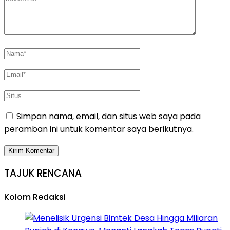
Simpan nama, email, dan situs web saya pada
peramban ini untuk komentar saya berikutnya.
TAJUK RENCANA
Kolom Redaksi