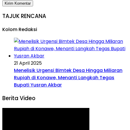
TAJUK RENCANA
Kolom Redaksi
21 April 2025
Menelisik Urgensi Bimtek Desa Hingga Miliaran
Rupiah di Konawe, Menanti Langkah Tegas
Bupati Yusran Akbar
Berita Video