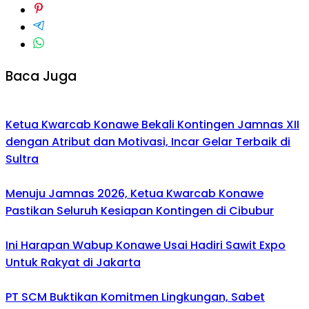
Baca Juga
Ketua Kwarcab Konawe Bekali Kontingen Jamnas XII
dengan Atribut dan Motivasi, Incar Gelar Terbaik di
Sultra
Menuju Jamnas 2026, Ketua Kwarcab Konawe
Pastikan Seluruh Kesiapan Kontingen di Cibubur
Ini Harapan Wabup Konawe Usai Hadiri Sawit Expo
Untuk Rakyat di Jakarta
PT SCM Buktikan Komitmen Lingkungan, Sabet