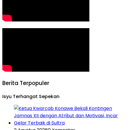
Berita Terpopuler
Isyu Terhangat Sepekan