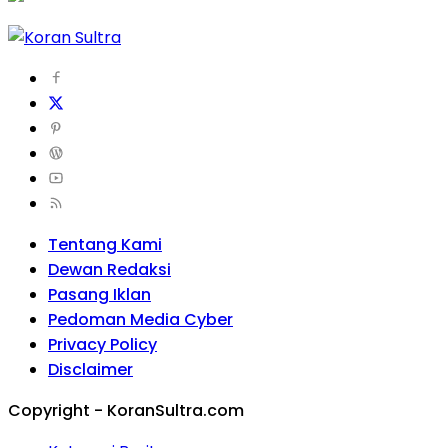
Tentang Kami
Dewan Redaksi
Pasang Iklan
Pedoman Media Cyber
Privacy Policy
Disclaimer
Copyright - KoranSultra.com