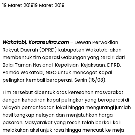
19 Maret 2019
19 Maret 2019
Wakatobi, Koransultra.com
– Dewan Perwakilan
Rakyat Daerah (DPRD) kabupaten Wakatobi akan
membentuk tim operasi Gabungan yang terdiri dari
Balai Taman Nasional, Kepolisian, Kejaksaan, DPRD,
Pemda Wakatobi, NGO untuk mencegat Kapal
pelingkar kembali beroperasi. Senin (18/03).
Tim tersebut dibentuk atas keresahan masyarakat
dengan kehadiran kapal pelingkar yang beroperasi di
wilayah pemanfaatan lokal hingga mengurangi jumlah
hasil tangkap nelayan dan menjatuhkan harga
pasaran. Masyarakat yang resah telah berkali kali
melakukan aksi unjuk rasa hingga mencuat ke meja