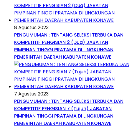
8 Agustus 2023
PENGUMUMAN : TENTANG SELEKSI TERBUKA DAN
KOMPETITIF PENGISIAN 2 (Dua) JABATAN
PIMPINAN TINGGI PRATAMA DI LINGKUNGAN
PEMERINTAH DAERAH KABUPATEN KONAWE
7 Agustus 2023
PENGUMUMAN : TENTANG SELEKSI TERBUKA DAN
KOMPETITIF PENGISIAN 7 (Tujuh) JABATAN
PIMPINAN TINGGI PRATAMA DI LINGKUNGAN
PEMERINTAH DAERAH KABUPATEN KONAWE