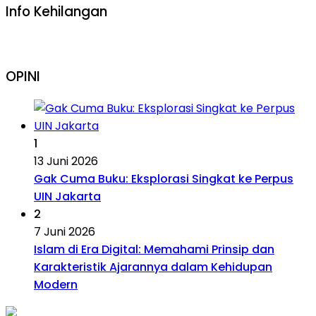
Info Kehilangan
OPINI
1
13 Juni 2026
Gak Cuma Buku: Eksplorasi Singkat ke Perpus
UIN Jakarta
2
7 Juni 2026
Islam di Era Digital: Memahami Prinsip dan
Karakteristik Ajarannya dalam Kehidupan
Modern