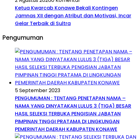
2 Agustus 2026
0 Komentar
Ketua Kwarcab Konawe Bekali Kontingen
Jamnas XII dengan Atribut dan Motivasi, Incar
Gelar Terbaik di Sultra
Pengumuman
5 September 2023
PENGUMUMAN : TENTANG PENETAPAN NAMA –
NAMA YANG DINYATAKAN LULUS 3 (TIGA) BESAR
HASIL SELEKSI TERBUKA PENGISIAN JABATAN
PIMPINAN TINGGI PRATAMA DI LINGKUNGAN
PEMERINTAH DAERAH KABUPATEN KONAWE