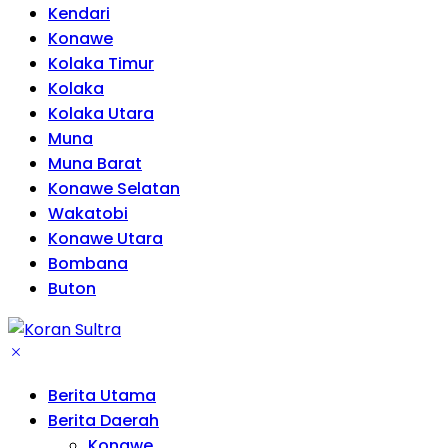
Kendari
Konawe
Kolaka Timur
Kolaka
Kolaka Utara
Muna
Muna Barat
Konawe Selatan
Wakatobi
Konawe Utara
Bombana
Buton
Berita Utama
Berita Daerah
Konawe