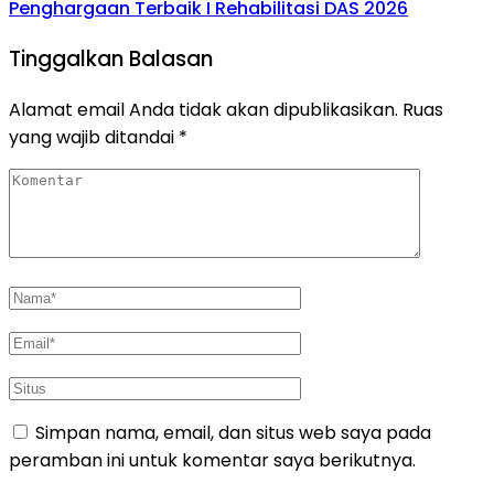
Penghargaan Terbaik I Rehabilitasi DAS 2026
Tinggalkan Balasan
Alamat email Anda tidak akan dipublikasikan.
Ruas
yang wajib ditandai
*
Simpan nama, email, dan situs web saya pada
peramban ini untuk komentar saya berikutnya.