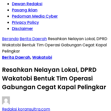
Dewan Redaksi
Pasang Iklan
Pedoman Media Cyber
Privacy Policy
Disclaimer
Beranda
Berita Daerah
Resahkan Nelayan Lokal, DPRD
Wakatobi Bentuk Tim Operasi Gabungan Cegat Kapal
Pelingkar
Berita Daerah
,
Wakatobi
Resahkan Nelayan Lokal, DPRD
Wakatobi Bentuk Tim Operasi
Gabungan Cegat Kapal Pelingkar
Redaksi koransultra.com