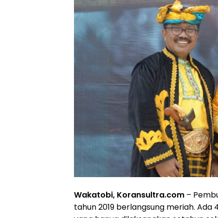
Wakatobi, Koransultra.com
– Pembuk
tahun 2019 berlangsung meriah. Ada 