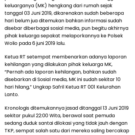
keluarganya (MK) hengkang dari rumah sejak
tanggal 03 Juni 2019, dikarenakan sudah beberapa
hari belum jua ditemukan bahkan informasi sudah
disebar diberbagai sosial media, pun begitu akhirnya
pihak keluarga sepakat melaporkannya ke Polsek
Wolio pada 6 juni 2019 lalu.
Ketua RT setempat membenarkan adanya laporan
kehilangan yang dilakukan pihak keluarga MK,
“Pernah ada laporan kehilangan, bahkan sudah
disebarkan di Sosial media, MK ini sudah sekitar 10
hari hilang,” Ungkap Safril Ketua RT 001 Kelurahan
Lanto.
Kronologis ditemukannya jasad ditanggal 13 Juni 2019
sekitar pukul 22:00 Wita, berawal saat pemuda
sedang duduk santai dilokasi yang tidak jauh dengan
TKP, sempat salah satu dari mereka saling bercakap