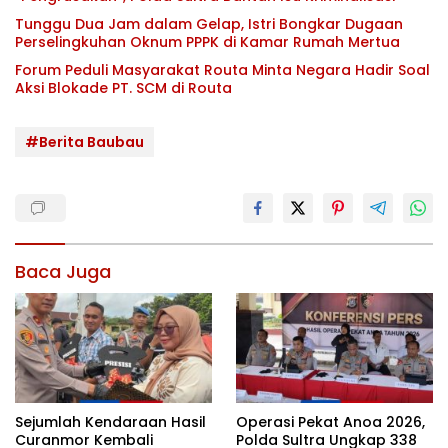
Tunggu Dua Jam dalam Gelap, Istri Bongkar Dugaan
Perselingkuhan Oknum PPPK di Kamar Rumah Mertua
Forum Peduli Masyarakat Routa Minta Negara Hadir Soal
Aksi Blokade PT. SCM di Routa
#Berita Baubau
Baca Juga
Sejumlah Kendaraan Hasil
Operasi Pekat Anoa 2026,
Curanmor Kembali
Polda Sultra Ungkap 338