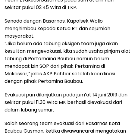
sekitar pukul 02:45 Wita di TKP.
Senada dengan Basarnas, Kapolsek Wolio
menghimbau kepada Ketua RT dan sejumlah
masyarakat,
“Jika belum ada tabung oksigen team juga akan
kesulitan mengevakuasi, kita sudah usaha pinjam alat
tabung di Pertamaina Baubau namun belum
mendapat izin SOP dari pihak Pertamina di
Makassar,” jelas AKP Bahtiar setelah koordinasi
dengan pihak Pertamina Baubau.
Evakuasi pun dilanjutkan pada jum’at 14 juni 2019 dan
sekitar pukul 11.30 Wita MK berhasil dievakuasi dari
dalam lubang sumur.
Salah seorang team evakuasi dari Basarnas Kota
Baubau Gusman, ketika diwawancarai mengatakan