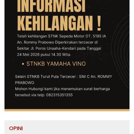
OPINI