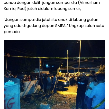
canda dengan dalih jangan sampai dia (Almarhum
Kurnia, Red) jatuh didalam lubang sumur,
“Jangan sampai dia jatuh itu anak di lubang galian
yang ada di gedung depan SMEA,” Ungkap salah satu
pemuda.