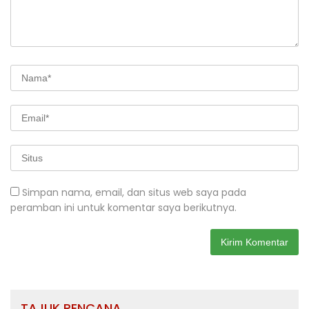
Simpan nama, email, dan situs web saya pada
peramban ini untuk komentar saya berikutnya.
TAJUK RENCANA