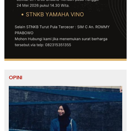
OPINI