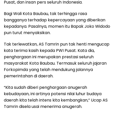
Pusat, dan insan pers seluruh Indonesia.
Bagi Wali Kota Baubau, tak terhingga rasa
bangganya terhadap kepercayaan yang diberikan
kepadanya. Pasalnya, momen itu Bapak Joko Widodo
pun turut menyaksikan.
Tak terlewatkan, AS Tamrin pun tak henti mengucap
kata terima kasih kepada PWI Pusat. Kata dia,
penghargaan ini merupakan prestasi seluruh
masyarakat Kota Baubau. Termasuk seluruh jajaran
Forkopimda yang telah mendukung jalannya
pemerintahan di daerah.
“Kita sudah diberi penghargaan anugerah
kebudayaan, ini artinya potensi nilai luhur budaya
daerah kita telah intens kita kembangkan,” Ucap AS
Tamrin disela usai menerima anugerah.