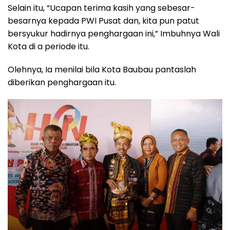
Selain itu, “Ucapan terima kasih yang sebesar-
besarnya kepada PWI Pusat dan, kita pun patut
bersyukur hadirnya penghargaan ini,” Imbuhnya Wali
Kota di a periode itu.
Olehnya, Ia menilai bila Kota Baubau pantaslah
diberikan penghargaan itu.