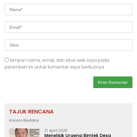
Simpan nama, email, dan situs web saya pada
peramban ini untuk komentar saya berikutnya.
TAJUK RENCANA
Kolom Redaksi
21 April 2025
Menelisik Urgensi Bimtek Desa