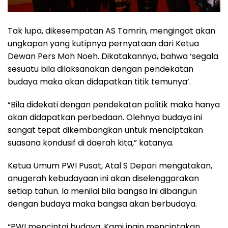
Tak lupa, dikesempatan AS Tamrin, mengingat akan
ungkapan yang kutipnya pernyataan dari Ketua
Dewan Pers Moh Noeh. Dikatakannya, bahwa ‘segala
sesuatu bila dilaksanakan dengan pendekatan
budaya maka akan didapatkan titik temunya’.
“Bila didekati dengan pendekatan politik maka hanya
akan didapatkan perbedaan. Olehnya budaya ini
sangat tepat dikembangkan untuk menciptakan
suasana kondusif di daerah kita,” katanya.
Ketua Umum PWI Pusat, Atal S Depari mengatakan,
anugerah kebudayaan ini akan diselenggarakan
setiap tahun. Ia menilai bila bangsa ini dibangun
dengan budaya maka bangsa akan berbudaya.
“PWI mencintai budaya. Kami ingin menciptakan