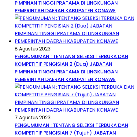
PIMPINAN TINGGI PRATAMA DI LINGKUNGAN
PEMERINTAH DAERAH KABUPATEN KONAWE
8 Agustus 2023
PENGUMUMAN : TENTANG SELEKSI TERBUKA DAN
KOMPETITIF PENGISIAN 2 (Dua) JABATAN
PIMPINAN TINGGI PRATAMA DI LINGKUNGAN
PEMERINTAH DAERAH KABUPATEN KONAWE
7 Agustus 2023
PENGUMUMAN : TENTANG SELEKSI TERBUKA DAN
KOMPETITIF PENGISIAN 7 (Tujuh) JABATAN