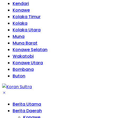
Kendari
Konawe
Kolaka Timur
Kolaka
Kolaka Utara
Muna
Muna Barat
Konawe Selatan
Wakatobi
Konawe Utara
Bombana
Buton
Berita Utama
Berita Daerah
Konawe