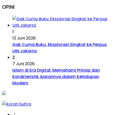
OPINI
1
13 Juni 2026
Gak Cuma Buku: Eksplorasi Singkat ke Perpus
UIN Jakarta
2
7 Juni 2026
Islam di Era Digital: Memahami Prinsip dan
Karakteristik Ajarannya dalam Kehidupan
Modern