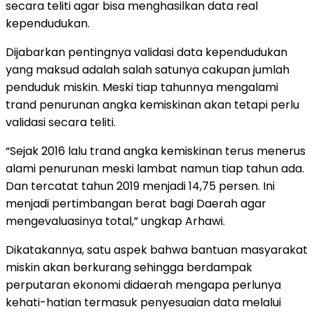
secara teliti agar bisa menghasilkan data real
kependudukan.
Dijabarkan pentingnya validasi data kependudukan
yang maksud adalah salah satunya cakupan jumlah
penduduk miskin. Meski tiap tahunnya mengalami
trand penurunan angka kemiskinan akan tetapi perlu
validasi secara teliti.
“Sejak 2016 lalu trand angka kemiskinan terus menerus
alami penurunan meski lambat namun tiap tahun ada.
Dan tercatat tahun 2019 menjadi 14,75 persen. Ini
menjadi pertimbangan berat bagi Daerah agar
mengevaluasinya total,” ungkap Arhawi.
Dikatakannya, satu aspek bahwa bantuan masyarakat
miskin akan berkurang sehingga berdampak
perputaran ekonomi didaerah mengapa perlunya
kehati-hatian termasuk penyesuaian data melalui