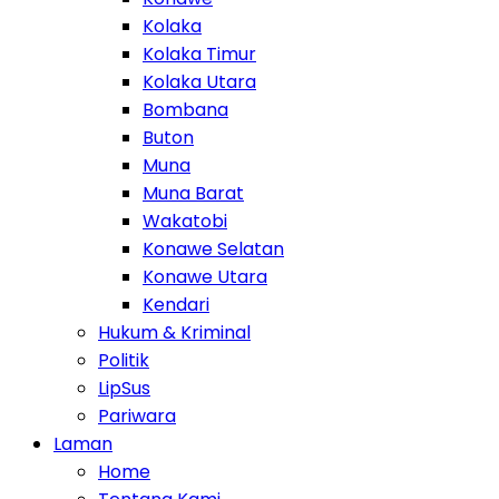
Kolaka
Kolaka Timur
Kolaka Utara
Bombana
Buton
Muna
Muna Barat
Wakatobi
Konawe Selatan
Konawe Utara
Kendari
Hukum & Kriminal
Politik
LipSus
Pariwara
Laman
Home