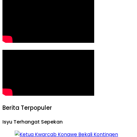
Berita Terpopuler
Isyu Terhangat Sepekan