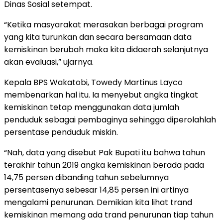
Dinas Sosial setempat.
“Ketika masyarakat merasakan berbagai program
yang kita turunkan dan secara bersamaan data
kemiskinan berubah maka kita didaerah selanjutnya
akan evaluasi,” ujarnya.
Kepala BPS Wakatobi, Towedy Martinus Layco
membenarkan hal itu. Ia menyebut angka tingkat
kemiskinan tetap menggunakan data jumlah
penduduk sebagai pembaginya sehingga diperolahlah
persentase penduduk miskin.
“Nah, data yang disebut Pak Bupati itu bahwa tahun
terakhir tahun 2019 angka kemiskinan berada pada
14,75 persen dibanding tahun sebelumnya
persentasenya sebesar 14,85 persen ini artinya
mengalami penurunan. Demikian kita lihat trand
kemiskinan memang ada trand penurunan tiap tahun