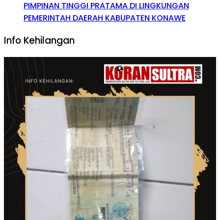
PIMPINAN TINGGI PRATAMA DI LINGKUNGAN
PEMERINTAH DAERAH KABUPATEN KONAWE
Info Kehilangan