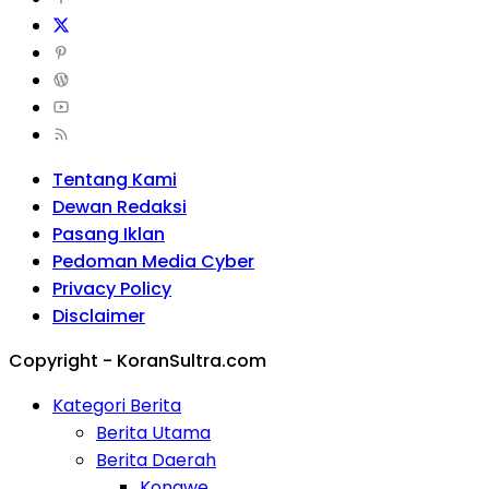
Tentang Kami
Dewan Redaksi
Pasang Iklan
Pedoman Media Cyber
Privacy Policy
Disclaimer
Copyright - KoranSultra.com
Kategori Berita
Berita Utama
Berita Daerah
Konawe