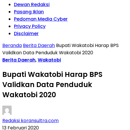
Dewan Redaksi
Pasang Iklan
Pedoman Media Cyber
Privacy Policy
Disclaimer
Beranda
Berita Daerah
Bupati Wakatobi Harap BPS
Validkan Data Penduduk Wakatobi 2020
Berita Daerah
,
Wakatobi
Bupati Wakatobi Harap BPS
Validkan Data Penduduk
Wakatobi 2020
Redaksi koransultra.com
13 Februari 2020