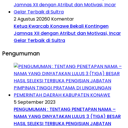
2 Agustus 2026
0 Komentar
Ketua Kwarcab Konawe Bekali Kontingen
Jamnas XII dengan Atribut dan Motivasi, Incar
Gelar Terbaik di Sultra
Pengumuman
5 September 2023
PENGUMUMAN : TENTANG PENETAPAN NAMA –
NAMA YANG DINYATAKAN LULUS 3 (TIGA) BESAR
HASIL SELEKSI TERBUKA PENGISIAN JABATAN