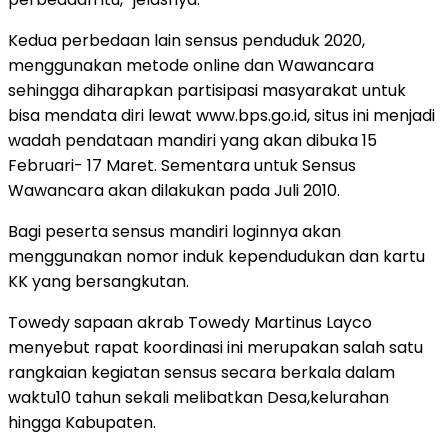
Kedua perbedaan lain sensus penduduk 2020,
menggunakan metode online dan Wawancara
sehingga diharapkan partisipasi masyarakat untuk
bisa mendata diri lewat www.bps.go.id, situs ini menjadi
wadah pendataan mandiri yang akan dibuka 15
Februari- 17 Maret. Sementara untuk Sensus
Wawancara akan dilakukan pada Juli 2010.
Bagi peserta sensus mandiri loginnya akan
menggunakan nomor induk kependudukan dan kartu
KK yang bersangkutan.
Towedy sapaan akrab Towedy Martinus Layco
menyebut rapat koordinasi ini merupakan salah satu
rangkaian kegiatan sensus secara berkala dalam
waktu10 tahun sekali melibatkan Desa,kelurahan
hingga Kabupaten.