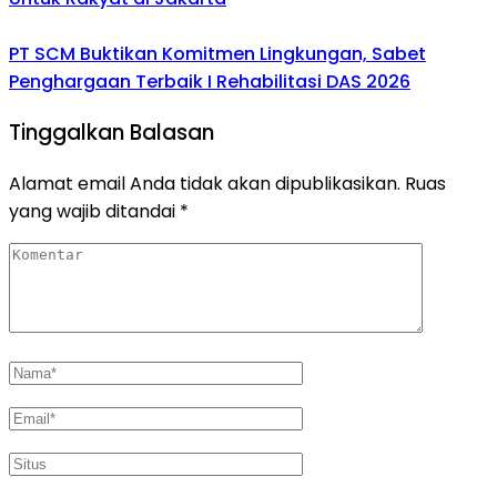
PT SCM Buktikan Komitmen Lingkungan, Sabet
Penghargaan Terbaik I Rehabilitasi DAS 2026
Tinggalkan Balasan
Alamat email Anda tidak akan dipublikasikan.
Ruas
yang wajib ditandai
*