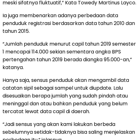
meski sifatnya fluktuatif,” Kata Towedy Martinus Layco.
Ia juga membenarkan adanya perbedaan data
penduduk registrasi berdasarkan data tahun 2010 dan
tahun 2015.
“Jumlah penduduk menurut capil tahun 2019 semester
1 mencapai 114.000 sekian sementara angka BPS
pertengahan tahun 2019 berada diangka 95.000-an,”
katanya.
Hanya saja, sensus penduduk akan mengambil data
catatan sipil sebagai sampel untuk diupdate. Lalu
disesuaikan berapa jumlah yang sudah pindah atau
meninggal dan atau bahkan penduduk yang belum
tercatat lewat data capil di daerah.
“Jadi sensus yang akan kami lakukan berbeda
sebelumnya setidak-tidaknya bisa saling menjelaskan
perbedaan itu,” jelasnya.