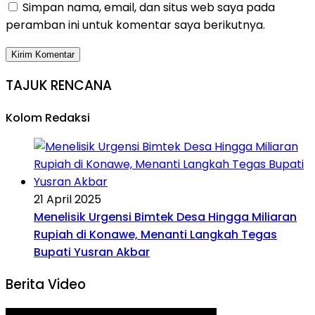
Simpan nama, email, dan situs web saya pada
peramban ini untuk komentar saya berikutnya.
TAJUK RENCANA
Kolom Redaksi
21 April 2025
Menelisik Urgensi Bimtek Desa Hingga Miliaran
Rupiah di Konawe, Menanti Langkah Tegas
Bupati Yusran Akbar
Berita Video