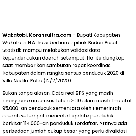
Wakatobi, Koransultra.com
– Bupati Kabupaten
Wakatobi, H.Arhawi berharap pihak Badan Pusat
Statistik mampu melakukan validasi data
kependundukan daerah setempat. Hal itu diungkap
saat memberikan sambutan rapat koordinasi
Kabupaten dalam rangka sensus penduduk 2020 di
Villa Nadila. Rabu (12/2/2020).
Bukan tanpa alasan. Data real BPS yang masih
menggunakan sensus tahun 2010 silam masih tercatat
95.000-an penduduk sementara oleh Pemerintah
daerah setempat mencatat update penduduk
berkisar 114.000-an penduduk terdaftar. Artinya ada
perbedaan jumlah cukup besar yang perlu divalidasi