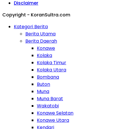
Disclaimer
Copyright - KoranSultra.com
Kategori Berita
Berita Utama
Berita Daerah
Konawe
Kolaka
Kolaka Timur
Kolaka Utara
Bombana
Buton
Muna
Muna Barat
Wakatobi
Konawe Selatan
Konawe Utara
Kendari