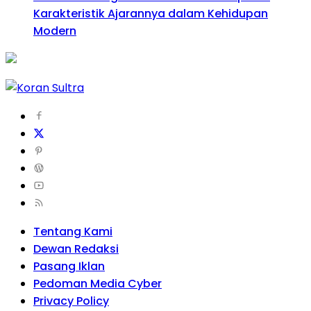
Karakteristik Ajarannya dalam Kehidupan
Modern
Tentang Kami
Dewan Redaksi
Pasang Iklan
Pedoman Media Cyber
Privacy Policy