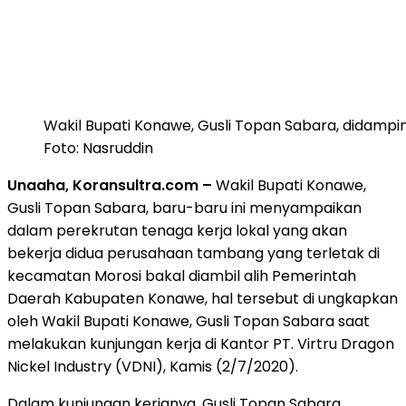
Wakil Bupati Konawe, Gusli Topan Sabara, didamping
Foto: Nasruddin
Unaaha, Koransultra.com –
Wakil Bupati Konawe,
Gusli Topan Sabara, baru-baru ini menyampaikan
dalam perekrutan tenaga kerja lokal yang akan
bekerja didua perusahaan tambang yang terletak di
kecamatan Morosi bakal diambil alih Pemerintah
Daerah Kabupaten Konawe, hal tersebut di ungkapkan
oleh Wakil Bupati Konawe, Gusli Topan Sabara saat
melakukan kunjungan kerja di Kantor PT. Virtru Dragon
Nickel Industry (VDNI), Kamis (2/7/2020).
Dalam kunjungan kerjanya, Gusli Topan Sabara