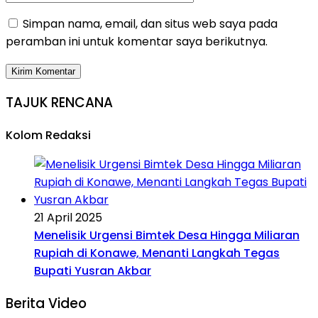
Simpan nama, email, dan situs web saya pada
peramban ini untuk komentar saya berikutnya.
TAJUK RENCANA
Kolom Redaksi
21 April 2025
Menelisik Urgensi Bimtek Desa Hingga Miliaran
Rupiah di Konawe, Menanti Langkah Tegas
Bupati Yusran Akbar
Berita Video