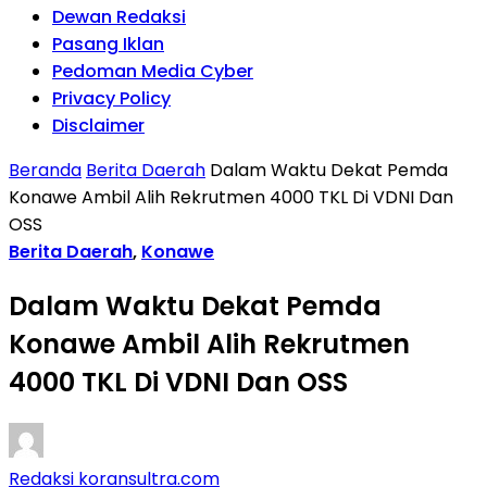
Dewan Redaksi
Pasang Iklan
Pedoman Media Cyber
Privacy Policy
Disclaimer
Beranda
Berita Daerah
Dalam Waktu Dekat Pemda
Konawe Ambil Alih Rekrutmen 4000 TKL Di VDNI Dan
OSS
Berita Daerah
,
Konawe
Dalam Waktu Dekat Pemda
Konawe Ambil Alih Rekrutmen
4000 TKL Di VDNI Dan OSS
Redaksi koransultra.com