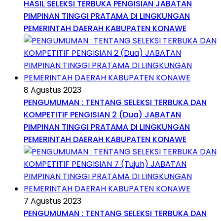
HASIL SELEKSI TERBUKA PENGISIAN JABATAN
PIMPINAN TINGGI PRATAMA DI LINGKUNGAN
PEMERINTAH DAERAH KABUPATEN KONAWE
8 Agustus 2023
PENGUMUMAN : TENTANG SELEKSI TERBUKA DAN
KOMPETITIF PENGISIAN 2 (Dua) JABATAN
PIMPINAN TINGGI PRATAMA DI LINGKUNGAN
PEMERINTAH DAERAH KABUPATEN KONAWE
7 Agustus 2023
PENGUMUMAN : TENTANG SELEKSI TERBUKA DAN