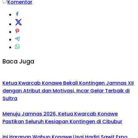
Komentar
Baca Juga
Ketua Kwarcab Konawe Bekali Kontingen Jamnas XII
dengan Atribut dan Motivasi, Incar Gelar Terbaik di
Sultra
Menuju Jamnas 2026, Ketua Kwarcab Konawe
Pastikan Seluruh Kesiapan Kontingen di Cibubur
Ini Harapan Wabup Konawe Usai Hadiri Sawit Expo