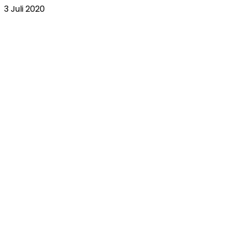
3 Juli 2020